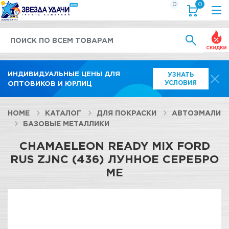
0
0
Выгод
ИНДИВИДУАЛЬНЫЕ ЦЕНЫ ДЛЯ
УЗНАТЬ
УСЛОВИЯ
ОПТОВИКОВ И ЮРЛИЦ
HOME
КАТАЛОГ
ДЛЯ ПОКРАСКИ
АВТОЭМАЛИ
БАЗОВЫЕ МЕТАЛЛИКИ
CHAMAELEON READY MIX FORD
RUS ZJNC (436) ЛУННОЕ СЕРЕБРО
МЕ