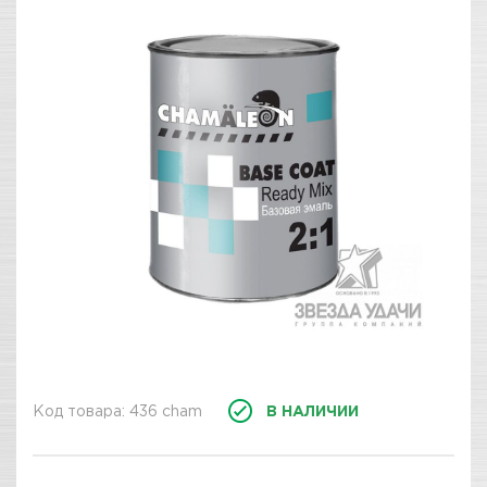
Код товара: 436 cham
В НАЛИЧИИ