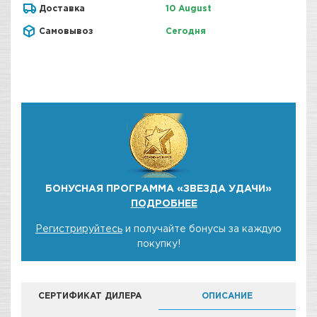
Доставка
10 August
Самовывоз
Сегодня
БОНУСНАЯ ПРОГРАММА «ЗВЕЗДА УДАЧИ»
ПОДРОБНЕЕ
Регистрируйтесь
и получайте бонусы за каждую
покупку!
СЕРТИФИКАТ ДИЛЕРА
ОПИСАНИЕ