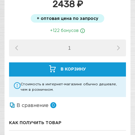
2438 ₽
+ оптовая цена по запросу
+122 бонусов
В КОРЗИНУ
Стоимость в интернет-магазине обычно дешевле,
чем в розничном.
В сравнение
0
КАК ПОЛУЧИТЬ ТОВАР