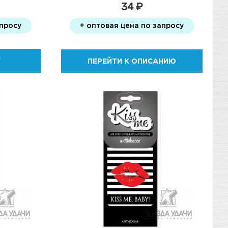
34 ₽
апросу
+ оптовая цена по запросу
У
ПЕРЕЙТИ К ОПИСАНИЮ