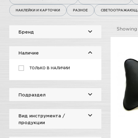
НАКЛЕЙКИ И КАРТОЧКИ
РАЗНОЕ
СВЕТООТРАЖАЮЩА
Showin
Бренд
Наличие
ТОЛЬКО В НАЛИЧИИ
Подраздел
Вид инструмента /
продукции