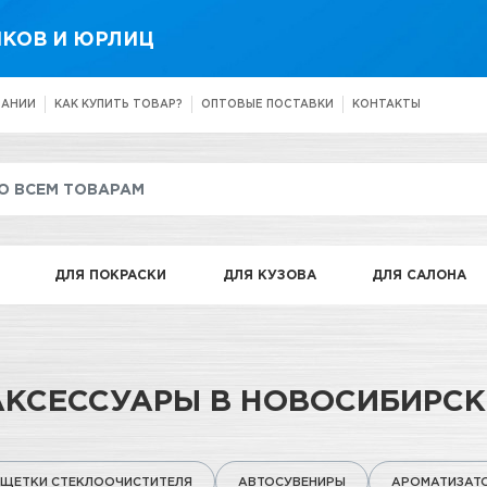
КОВ И ЮРЛИЦ
ПАНИИ
КАК КУПИТЬ ТОВАР?
ОПТОВЫЕ ПОСТАВКИ
КОНТАКТЫ
ДЛЯ ПОКРАСКИ
ДЛЯ КУЗОВА
ДЛЯ САЛОНА
АКСЕССУАРЫ В НОВОСИБИРСК
ЩЕТКИ СТЕКЛООЧИСТИТЕЛЯ
АВТОСУВЕНИРЫ
АРОМАТИЗАТ