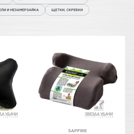
ЛИ И НЕЗАМЕРЗАЙКА
ЩЕТКИ, СКРЕБКИ
SAPFIRE