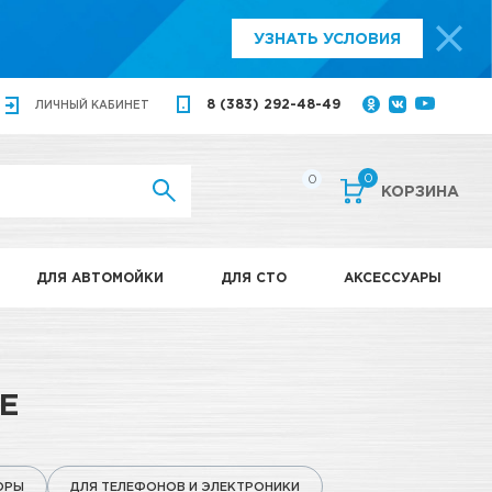
УЗНАТЬ УСЛОВИЯ
8 (383) 292-48-49
ЛИЧНЫЙ
КАБИНЕТ
0
0
КОРЗИНА
ДЛЯ АВТОМОЙКИ
ДЛЯ СТО
АКСЕССУАРЫ
Е
ОРЫ
ДЛЯ ТЕЛЕФОНОВ И ЭЛЕКТРОНИКИ