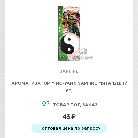
SAPFIRE
АРОМАТИЗАТОР YING-YANG SAPFIRE МЯТА 12ШТ/
УП,
ТОВАР ПОД ЗАКАЗ
43 ₽
+ оптовая цена по запросу