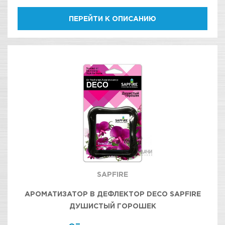
ПЕРЕЙТИ К ОПИСАНИЮ
SAPFIRE
АРОМАТИЗАТОР В ДЕФЛЕКТОР DECO SAPFIRE
ДУШИСТЫЙ ГОРОШЕК