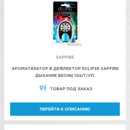
SAPFIRE
АРОМАТИЗАТОР В ДЕФЛЕКТОР ECLIPSE SAPFIRE
ДЫХАНИЕ ВЕСНЫ 12ШТ/УП,
ТОВАР ПОД ЗАКАЗ
ПЕРЕЙТИ К ОПИСАНИЮ