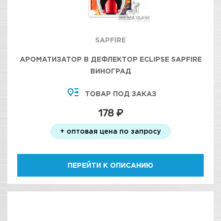
SAPFIRE
АРОМАТИЗАТОР В ДЕФЛЕКТОР ECLIPSE SAPFIRE
ВИНОГРАД
ТОВАР ПОД ЗАКАЗ
178 ₽
+ оптовая цена по запросу
ПЕРЕЙТИ К ОПИСАНИЮ