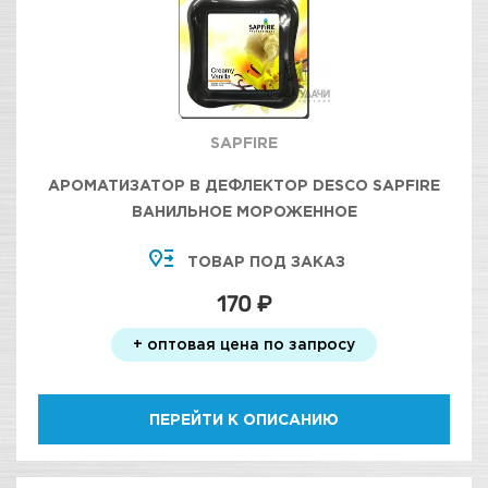
SAPFIRE
АРОМАТИЗАТОР В ДЕФЛЕКТОР DESCO SAPFIRE
ВАНИЛЬНОЕ МОРОЖЕННОЕ
ТОВАР ПОД ЗАКАЗ
170 ₽
+ оптовая цена по запросу
ПЕРЕЙТИ К ОПИСАНИЮ