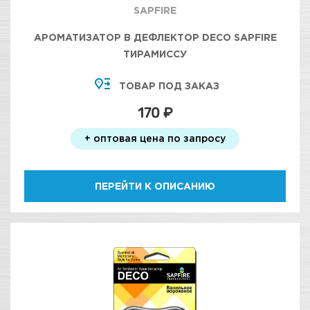
SAPFIRE
АРОМАТИЗАТОР В ДЕФЛЕКТОР DECO SAPFIRE
ТИРАМИССУ
ТОВАР ПОД ЗАКАЗ
170 ₽
+ оптовая цена по запросу
ПЕРЕЙТИ К ОПИСАНИЮ