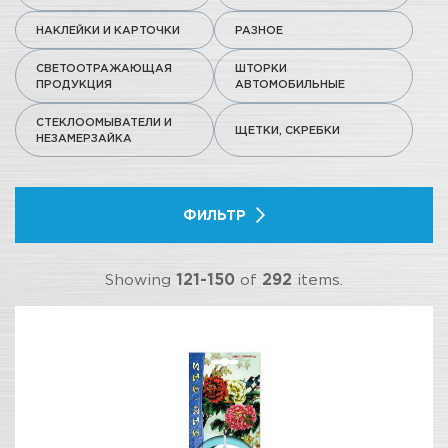
НАКЛЕЙКИ И КАРТОЧКИ
РАЗНОЕ
СВЕТООТРАЖАЮЩАЯ
ШТОРКИ
ПРОДУКЦИЯ
АВТОМОБИЛЬНЫЕ
СТЕКЛООМЫВАТЕЛИ И
ЩЕТКИ, СКРЕБКИ
НЕЗАМЕРЗАЙКА
ФИЛЬТР
Showing
121-150
of
292
items.