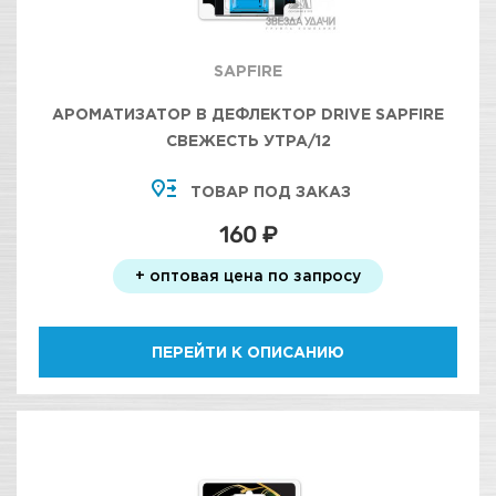
SAPFIRE
АРОМАТИЗАТОР В ДЕФЛЕКТОР DRIVE SAPFIRE
СВЕЖЕСТЬ УТРА/12
ТОВАР ПОД ЗАКАЗ
160 ₽
+ оптовая цена по запросу
ПЕРЕЙТИ К ОПИСАНИЮ