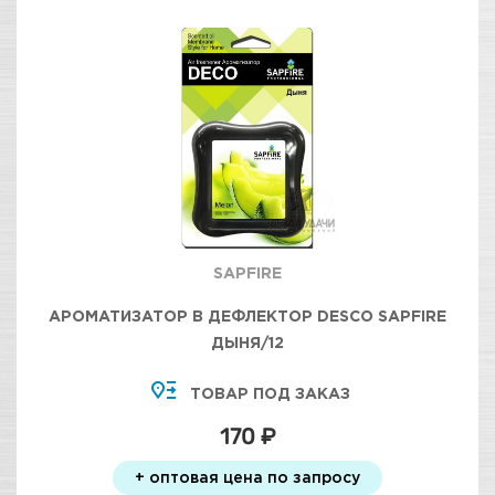
SAPFIRE
АРОМАТИЗАТОР В ДЕФЛЕКТОР DESCO SAPFIRE
ДЫНЯ/12
ТОВАР ПОД ЗАКАЗ
170 ₽
+ оптовая цена по запросу