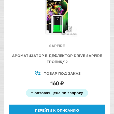
SAPFIRE
АРОМАТИЗАТОР В ДЕФЛЕКТОР DRIVE SAPFIRE
ТРОПИК/12
ТОВАР ПОД ЗАКАЗ
160 ₽
+ оптовая цена по запросу
ПЕРЕЙТИ К ОПИСАНИЮ