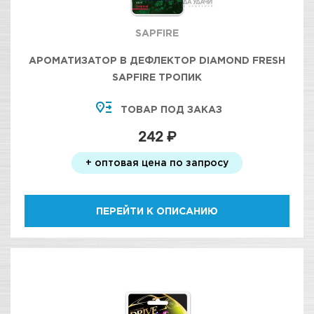
SAPFIRE
АРОМАТИЗАТОР В ДЕФЛЕКТОР DIAMOND FRESH
SAPFIRE ТРОПИК
ТОВАР ПОД ЗАКАЗ
242 ₽
+ оптовая цена по запросу
ПЕРЕЙТИ К ОПИСАНИЮ