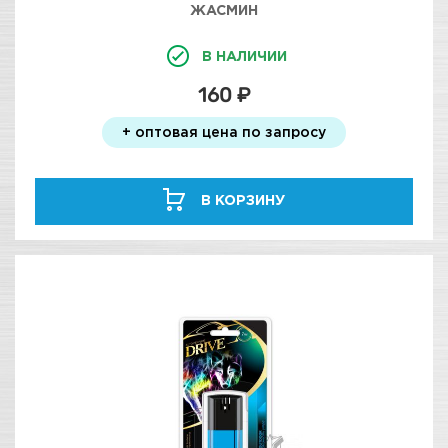
ЖАСМИН
В НАЛИЧИИ
160 ₽
+ оптовая цена по запросу
В КОРЗИНУ