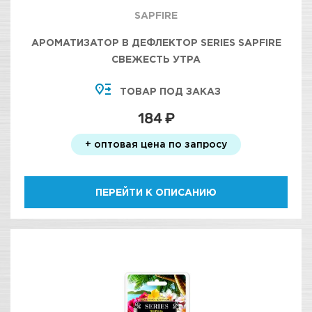
SAPFIRE
АРОМАТИЗАТОР В ДЕФЛЕКТОР SERIES SAPFIRE
СВЕЖЕСТЬ УТРА
ТОВАР ПОД ЗАКАЗ
184 ₽
+ оптовая цена по запросу
ПЕРЕЙТИ К ОПИСАНИЮ