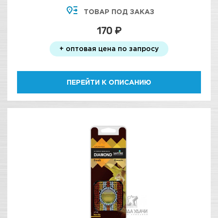
ТОВАР ПОД ЗАКАЗ
170 ₽
+ оптовая цена по запросу
ПЕРЕЙТИ К ОПИСАНИЮ