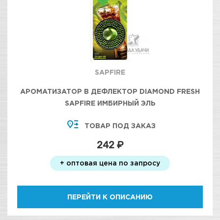
SAPFIRE
АРОМАТИЗАТОР В ДЕФЛЕКТОР DIAMOND FRESH
SAPFIRE ИМБИРНЫЙ ЭЛЬ
ТОВАР ПОД ЗАКАЗ
242 ₽
+ оптовая цена по запросу
ПЕРЕЙТИ К ОПИСАНИЮ