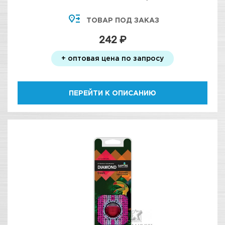
ТОВАР ПОД ЗАКАЗ
242 ₽
+ оптовая цена по запросу
ПЕРЕЙТИ К ОПИСАНИЮ