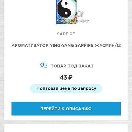
SAPFIRE
АРОМАТИЗАТОР YING-YANG SAPFIRE ЖАСМИН/12
ТОВАР ПОД ЗАКАЗ
43 ₽
+ оптовая цена по запросу
ПЕРЕЙТИ К ОПИСАНИЮ