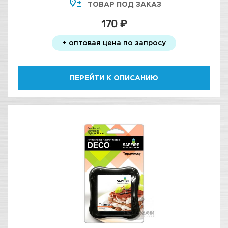
ТОВАР ПОД ЗАКАЗ
170 ₽
+ оптовая цена по запросу
ПЕРЕЙТИ К ОПИСАНИЮ