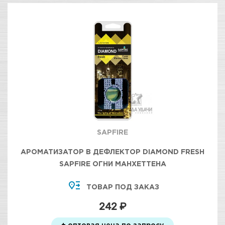
SAPFIRE
АРОМАТИЗАТОР В ДЕФЛЕКТОР DIAMOND FRESH
SAPFIRE ОГНИ МАНХЕТТЕНА
ТОВАР ПОД ЗАКАЗ
242 ₽
+ оптовая цена по запросу