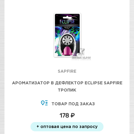
SAPFIRE
АРОМАТИЗАТОР В ДЕФЛЕКТОР ECLIPSE SAPFIRE
ТРОПИК
ТОВАР ПОД ЗАКАЗ
178 ₽
+ оптовая цена по запросу