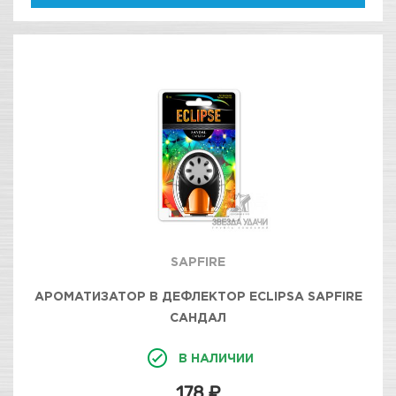
SAPFIRE
АРОМАТИЗАТОР В ДЕФЛЕКТОР ECLIPSA SAPFIRE
САНДАЛ
В НАЛИЧИИ
178 ₽