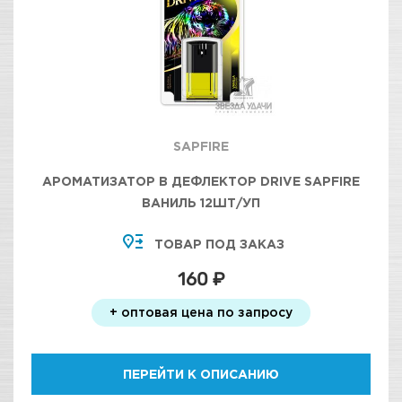
SAPFIRE
АРОМАТИЗАТОР В ДЕФЛЕКТОР DRIVE SAPFIRE
ВАНИЛЬ 12ШТ/УП
ТОВАР ПОД ЗАКАЗ
160 ₽
+ оптовая цена по запросу
ПЕРЕЙТИ К ОПИСАНИЮ