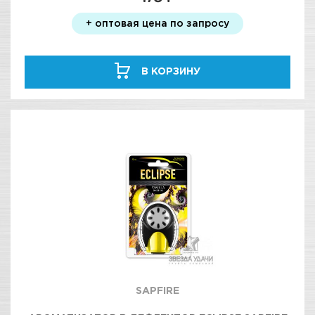
+ оптовая цена по запросу
В КОРЗИНУ
SAPFIRE