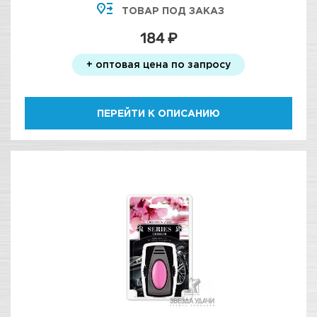
ТОВАР ПОД ЗАКАЗ
184 ₽
+ оптовая цена по запросу
ПЕРЕЙТИ К ОПИСАНИЮ