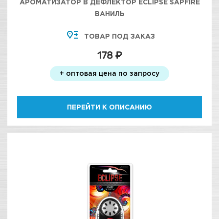
АРОМАТИЗАТОР В ДЕФЛЕКТОР ECLIPSE SAPFIRE
ВАНИЛЬ
ТОВАР ПОД ЗАКАЗ
178 ₽
+ оптовая цена по запросу
ПЕРЕЙТИ К ОПИСАНИЮ