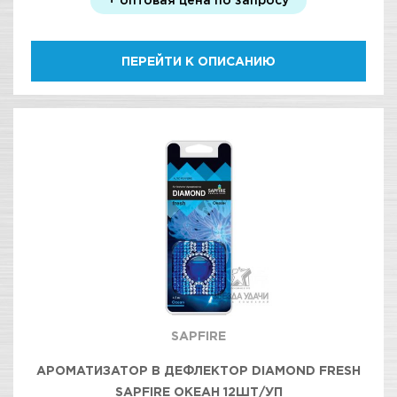
ПЕРЕЙТИ К ОПИСАНИЮ
SAPFIRE
АРОМАТИЗАТОР В ДЕФЛЕКТОР DIAMOND FRESH
SAPFIRE ОКЕАН 12ШТ/УП