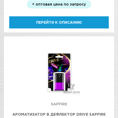
+ оптовая цена по запросу
ПЕРЕЙТИ К ОПИСАНИЮ
SAPFIRE
АРОМАТИЗАТОР В ДЕФЛЕКТОР DRIVE SAPFIRE