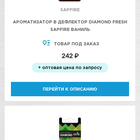
SAPFIRE
АРОМАТИЗАТОР В ДЕФЛЕКТОР DIAMOND FRESH
SAPFIRE ВАНИЛЬ
ТОВАР ПОД ЗАКАЗ
242 ₽
+ оптовая цена по запросу
ПЕРЕЙТИ К ОПИСАНИЮ