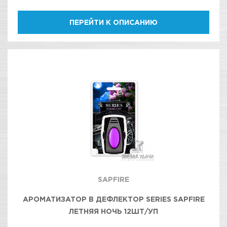
ПЕРЕЙТИ К ОПИСАНИЮ
SAPFIRE
АРОМАТИЗАТОР В ДЕФЛЕКТОР SERIES SAPFIRE
ЛЕТНЯЯ НОЧЬ 12ШТ/УП