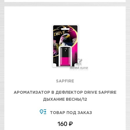
SAPFIRE
АРОМАТИЗАТОР В ДЕФЛЕКТОР DRIVE SAPFIRE
ДЫХАНИЕ ВЕСНЫ/12
ТОВАР ПОД ЗАКАЗ
160 ₽