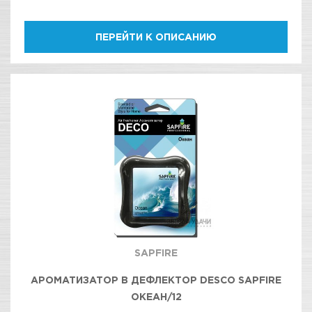
ПЕРЕЙТИ К ОПИСАНИЮ
SAPFIRE
АРОМАТИЗАТОР В ДЕФЛЕКТОР DESCO SAPFIRE
ОКЕАН/12