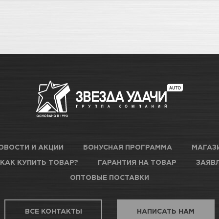
ОВОСТИ И АКЦИИ
БОНУСНАЯ ПРОГРАММА
МАГАЗ
КАК КУПИТЬ ТОВАР?
ГАРАНТИЯ НА ТОВАР
ЗАЯВЛ
ОПТОВЫЕ ПОСТАВКИ
ВСЕ КОНТАКТЫ
НАПИСАТЬ НАМ