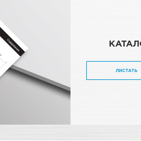
КАТАЛ
ЛИСТАТЬ