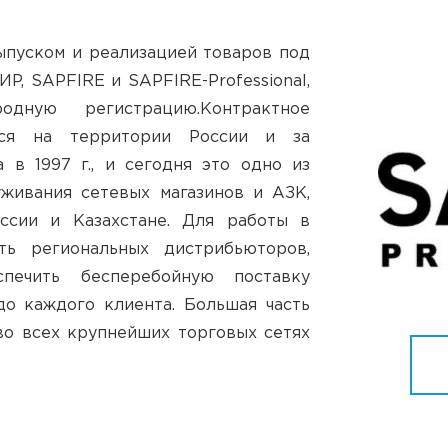
ыпуском и реализацией товаров под
, SAPFIRE и SAPFIRE-Professional,
ную регистрацию.Контрактное
тся на территории России и за
 в 1997 г., и сегодня это одно из
живания сетевых магазинов и АЗК,
ссии и Казахстане. Для работы в
ь региональных дистрибьюторов,
печить бесперебойную поставку
о каждого клиента. Большая часть
во всех крупнейших торговых сетях