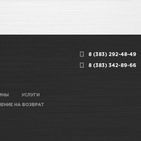
8 (383) 292-48-49
8 (383) 342-89-66
ИНЫ
УСЛУГИ
ЕНИЕ НА ВОЗВРАТ