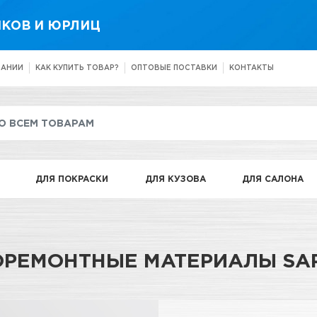
КОВ И ЮРЛИЦ
ПАНИИ
КАК КУПИТЬ ТОВАР?
ОПТОВЫЕ ПОСТАВКИ
КОНТАКТЫ
ДЛЯ ПОКРАСКИ
ДЛЯ КУЗОВА
ДЛЯ САЛОНА
ОРЕМОНТНЫЕ МАТЕРИАЛЫ SAP