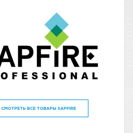
СМОТРЕТЬ ВСЕ ТОВАРЫ SAPFIRE