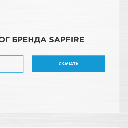
ОГ БРЕНДА SAPFIRE
СКАЧАТЬ