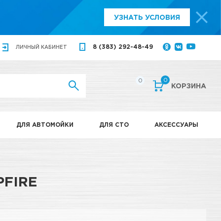
УЗНАТЬ УСЛОВИЯ
8 (383) 292-48-49
ЛИЧНЫЙ
КАБИНЕТ
0
0
КОРЗИНА
ДЛЯ АВТОМОЙКИ
ДЛЯ СТО
АКСЕССУАРЫ
FIRE