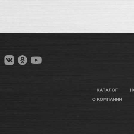
КАТАЛОГ
Н
О КОМПАНИИ