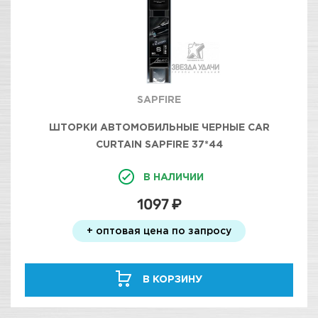
SAPFIRE
ШТОРКИ АВТОМОБИЛЬНЫЕ ЧЕРНЫЕ CAR
CURTAIN SAPFIRE 37*44
В НАЛИЧИИ
1097 ₽
+ оптовая цена по запросу
В КОРЗИНУ