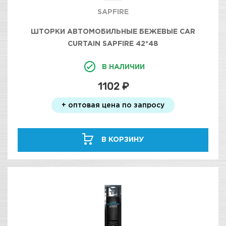
SAPFIRE
ШТОРКИ АВТОМОБИЛЬНЫЕ БЕЖЕВЫЕ CAR
CURTAIN SAPFIRE 42*48
В НАЛИЧИИ
1102 ₽
+ оптовая цена по запросу
В КОРЗИНУ