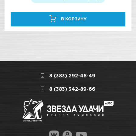
В КОРЗИНУ
8 (383) 292-48-49
8 (383) 342-89-66