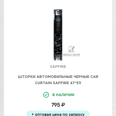
SAPFIRE
ШТОРКИ АВТОМОБИЛЬНЫЕ ЧЕРНЫЕ CAR
CURTAIN SAPFIRE 47*53
В НАЛИЧИИ
795 ₽
+ оптовая цена по запросу