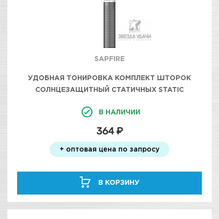
SAPFIRE
УДОБНАЯ ТОНИРОВКА КОМПЛЕКТ ШТОРОК
СОЛНЦЕЗАЩИТНЫЙ СТАТИЧНЫХ STATIC
PVSSUNSHADE SAPFIRE 50X70 (2ШТУКИ),
В НАЛИЧИИ
364 ₽
+ оптовая цена по запросу
В КОРЗИНУ