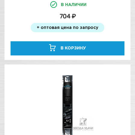
В НАЛИЧИИ
704 ₽
+ оптовая цена по запросу
В КОРЗИНУ