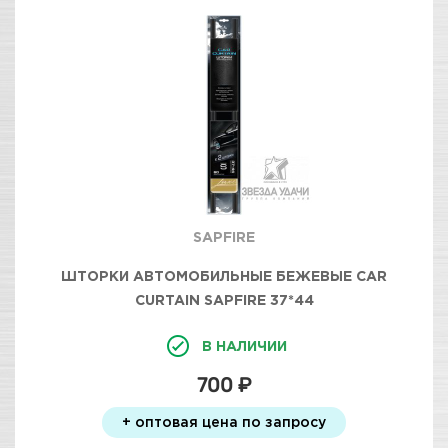
SAPFIRE
ШТОРКИ АВТОМОБИЛЬНЫЕ БЕЖЕВЫЕ CAR
CURTAIN SAPFIRE 37*44
В НАЛИЧИИ
700 ₽
+ оптовая цена по запросу