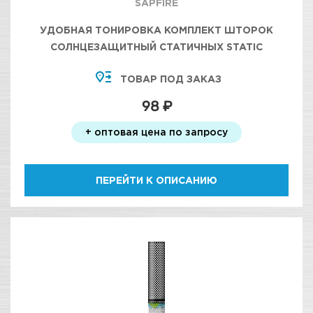
SAPFIRE
УДОБНАЯ ТОНИРОВКА КОМПЛЕКТ ШТОРОК
СОЛНЦЕЗАЩИТНЫЙ СТАТИЧНЫХ STATIC
PVSSUNSHADE SAPFIRE 40X30 (2ШТУКИ),
ТОВАР ПОД ЗАКАЗ
98 ₽
+ оптовая цена по запросу
ПЕРЕЙТИ К ОПИСАНИЮ