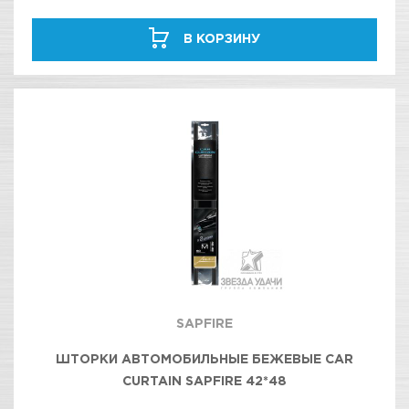
В КОРЗИНУ
SAPFIRE
ШТОРКИ АВТОМОБИЛЬНЫЕ БЕЖЕВЫЕ CAR
CURTAIN SAPFIRE 42*48