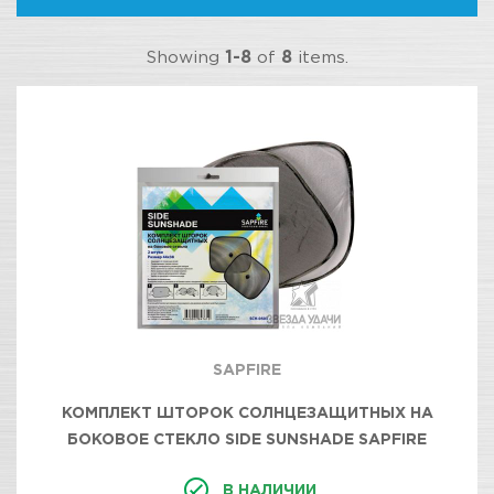
Showing
1-8
of
8
items.
SAPFIRE
КОМПЛЕКТ ШТОРОК СОЛНЦЕЗАЩИТНЫХ НА
БОКОВОЕ СТЕКЛО SIDE SUNSHADE SAPFIRE
В НАЛИЧИИ