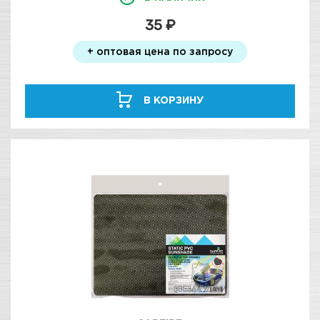
35 ₽
+ оптовая цена по запросу
В КОРЗИНУ