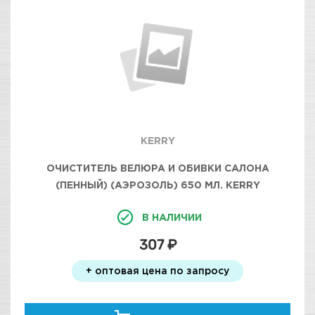
KERRY
ОЧИСТИТЕЛЬ ВЕЛЮРА И ОБИВКИ САЛОНА
(ПЕННЫЙ) (АЭРОЗОЛЬ) 650 МЛ. KERRY
В НАЛИЧИИ
307 ₽
+ оптовая цена по запросу