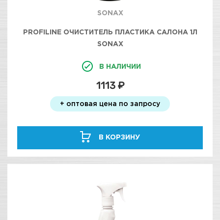
SONAX
PROFILINE ОЧИСТИТЕЛЬ ПЛАСТИКА САЛОНА 1Л
SONAX
В НАЛИЧИИ
1113 ₽
+ оптовая цена по запросу
В КОРЗИНУ