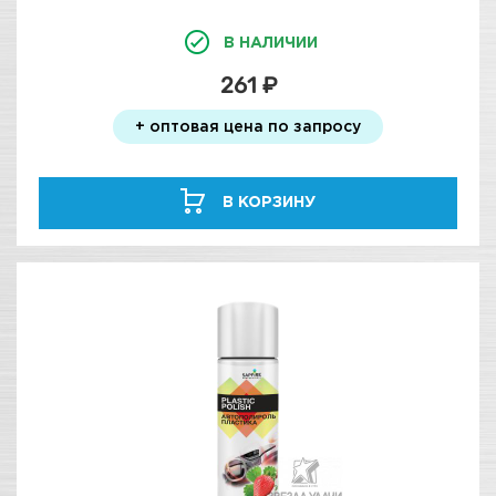
В НАЛИЧИИ
261 ₽
+ оптовая цена по запросу
В КОРЗИНУ