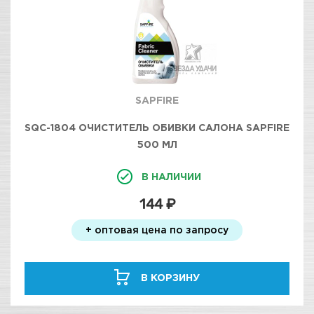
SAPFIRE
SQC-1804 ОЧИСТИТЕЛЬ ОБИВКИ САЛОНА SAPFIRE
500 МЛ
В НАЛИЧИИ
144 ₽
+ оптовая цена по запросу
В КОРЗИНУ