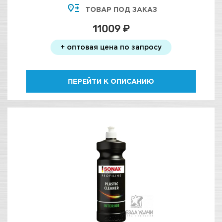
ТОВАР ПОД ЗАКАЗ
11009 ₽
+ оптовая цена по запросу
ПЕРЕЙТИ К ОПИСАНИЮ