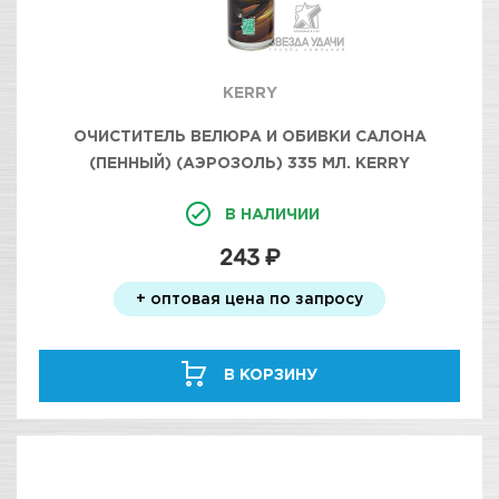
KERRY
ОЧИСТИТЕЛЬ ВЕЛЮРА И ОБИВКИ САЛОНА
(ПЕННЫЙ) (АЭРОЗОЛЬ) 335 МЛ. KERRY
В НАЛИЧИИ
243 ₽
+ оптовая цена по запросу
В КОРЗИНУ