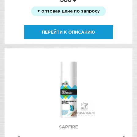
+ оптовая цена по запросу
ПЕРЕЙТИ К ОПИСАНИЮ
SAPFIRE