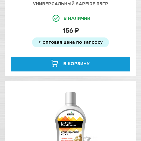
УНИВЕРСАЛЬНЫЙ SAPFIRE 35ГР
В НАЛИЧИИ
156 ₽
+ оптовая цена по запросу
В КОРЗИНУ