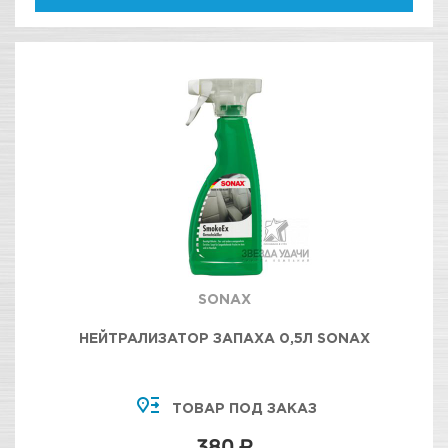
SONAX
НЕЙТРАЛИЗАТОР ЗАПАХА 0,5Л SONAX
ТОВАР ПОД ЗАКАЗ
380 ₽