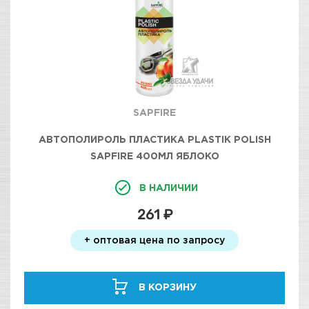
SAPFIRE
АВТОПОЛИРОЛЬ ПЛАСТИКА PLASTIK POLISH
SAPFIRE 400МЛ ЯБЛОКО
В НАЛИЧИИ
261 ₽
+ оптовая цена по запросу
В КОРЗИНУ