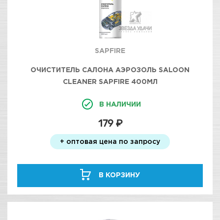
SAPFIRE
ОЧИСТИТЕЛЬ САЛОНА АЭРОЗОЛЬ SALOON
CLEANER SAPFIRE 400МЛ
В НАЛИЧИИ
179 ₽
+ оптовая цена по запросу
В КОРЗИНУ