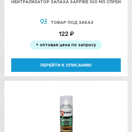
НЕЙТРАЛИЗАТОР ЗАПАХА SAPFIRE 100 МЛ СПРЕЙ
ТОВАР ПОД ЗАКАЗ
122 ₽
+ оптовая цена по запросу
ПЕРЕЙТИ К ОПИСАНИЮ