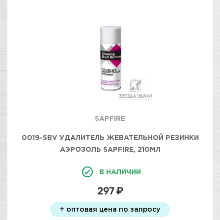
SAPFIRE
0019-SBV УДАЛИТЕЛЬ ЖЕВАТЕЛЬНОЙ РЕЗИНКИ
АЭРОЗОЛЬ SAPFIRE, 210МЛ
В НАЛИЧИИ
297 ₽
+ оптовая цена по запросу