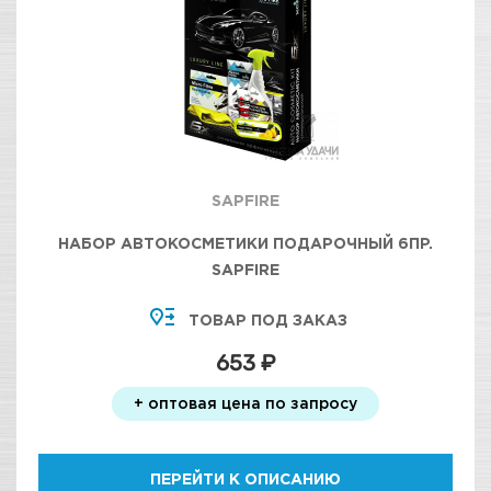
SAPFIRE
НАБОР АВТОКОСМЕТИКИ ПОДАРОЧНЫЙ 6ПР.
SAPFIRE
ТОВАР ПОД ЗАКАЗ
653 ₽
+ оптовая цена по запросу
ПЕРЕЙТИ К ОПИСАНИЮ