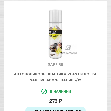
SAPFIRE
АВТОПОЛИРОЛЬ ПЛАСТИКА PLASTIK POLISH
SAPFIRE 400МЛ ВАНИЛЬ/12
В НАЛИЧИИ
272 ₽
+ оптовая цена по запросу