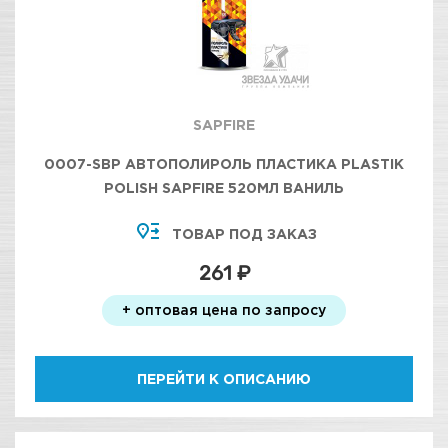
SAPFIRE
0007-SBP АВТОПОЛИРОЛЬ ПЛАСТИКА PLASTIK
POLISH SAPFIRE 520МЛ ВАНИЛЬ
ТОВАР ПОД ЗАКАЗ
261 ₽
+ оптовая цена по запросу
ПЕРЕЙТИ К ОПИСАНИЮ