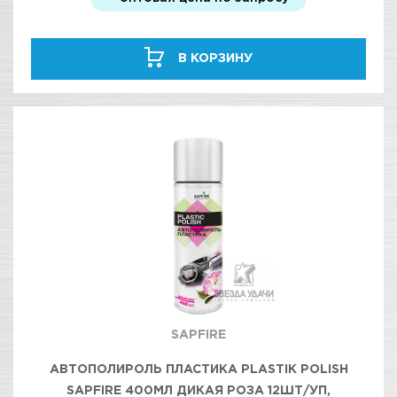
В КОРЗИНУ
SAPFIRE
АВТОПОЛИРОЛЬ ПЛАСТИКА PLASTIK POLISH
SAPFIRE 400МЛ ДИКАЯ РОЗА 12ШТ/УП,