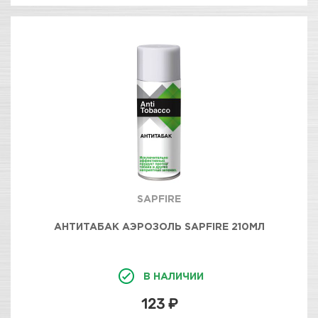
SAPFIRE
АНТИТАБАК АЭРОЗОЛЬ SAPFIRE 210МЛ
В НАЛИЧИИ
123 ₽