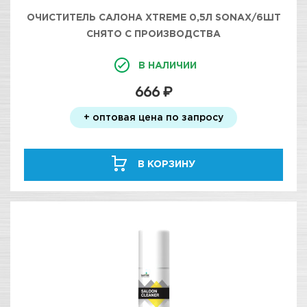
ОЧИСТИТЕЛЬ САЛОНА XTREME 0,5Л SONAX/6ШТ
СНЯТО С ПРОИЗВОДСТВА
В НАЛИЧИИ
666 ₽
+ оптовая цена по запросу
В КОРЗИНУ