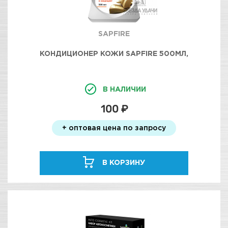
SAPFIRE
КОНДИЦИОНЕР КОЖИ SAPFIRE 500МЛ,
В НАЛИЧИИ
100 ₽
+ оптовая цена по запросу
В КОРЗИНУ