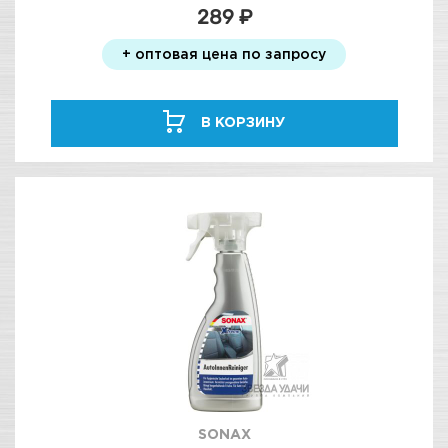
289 ₽
+ оптовая цена по запросу
В КОРЗИНУ
SONAX