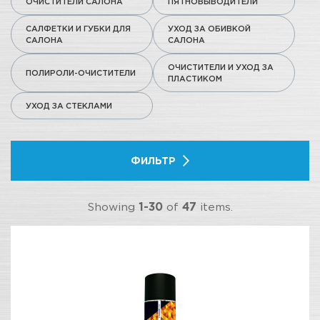
ОЧИСТИТЕЛИ САЛОНА
ПЯТНОВЫВОДИТЕЛИ
САЛФЕТКИ И ГУБКИ ДЛЯ
УХОД ЗА ОБИВКОЙ
САЛОНА
САЛОНА
ОЧИСТИТЕЛИ И УХОД ЗА
ПОЛИРОЛИ-ОЧИСТИТЕЛИ
ПЛАСТИКОМ
УХОД ЗА СТЕКЛАМИ
ФИЛЬТР
Showing
1-30
of
47
items.