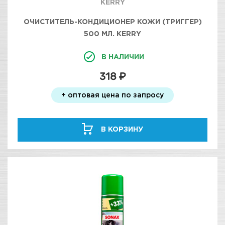
KERRY
ОЧИСТИТЕЛЬ-КОНДИЦИОНЕР КОЖИ (ТРИГГЕР)
500 МЛ. KERRY
В НАЛИЧИИ
318 ₽
+ оптовая цена по запросу
В КОРЗИНУ