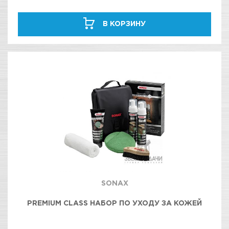
В КОРЗИНУ
SONAX
PREMIUM CLASS НАБОР ПО УХОДУ ЗА КОЖЕЙ