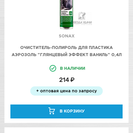
SONAX
ОЧИСТИТЕЛЬ-ПОЛИРОЛЬ ДЛЯ ПЛАСТИКА
АЭРОЗОЛЬ "ГЛЯНЦЕВЫЙ ЭФФЕКТ ВАНИЛЬ" 0,4Л
SONAX
В НАЛИЧИИ
214 ₽
+ оптовая цена по запросу
В КОРЗИНУ