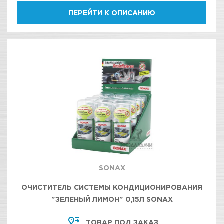
ПЕРЕЙТИ К ОПИСАНИЮ
SONAX
ОЧИСТИТЕЛЬ СИСТЕМЫ КОНДИЦИОНИРОВАНИЯ
"ЗЕЛЕНЫЙ ЛИМОН" 0,15Л SONAX
ТОВАР ПОД ЗАКАЗ