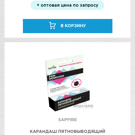
+ оптовая цена по запросу
В КОРЗИНУ
SAPFIRE
КАРАНДАШ ПЯТНОВЫВОДЯЩИЙ