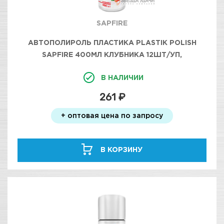
SAPFIRE
АВТОПОЛИРОЛЬ ПЛАСТИКА PLASTIK POLISH
SAPFIRE 400МЛ КЛУБНИКА 12ШТ/УП,
В НАЛИЧИИ
261 ₽
+ оптовая цена по запросу
В КОРЗИНУ