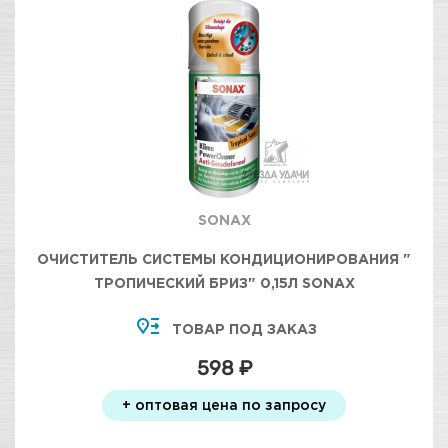
SONAX
ОЧИСТИТЕЛЬ СИСТЕМЫ КОНДИЦИОНИРОВАНИЯ "
ТРОПИЧЕСКИЙ БРИЗ" 0,15Л SONAX
ТОВАР ПОД ЗАКАЗ
598 ₽
+ оптовая цена по запросу