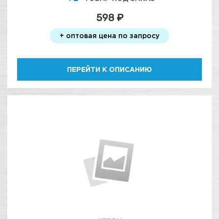
598 ₽
+ оптовая цена по запросу
ПЕРЕЙТИ К ОПИСАНИЮ