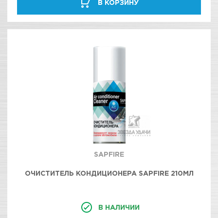
В КОРЗИНУ
SAPFIRE
ОЧИСТИТЕЛЬ КОНДИЦИОНЕРА SAPFIRE 210МЛ
В НАЛИЧИИ