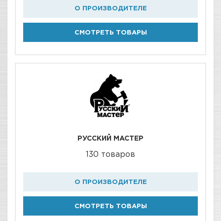
О ПРОИЗВОДИТЕЛЕ
СМОТРЕТЬ ТОВАРЫ
РУССКИЙ МАСТЕР
130 товаров
О ПРОИЗВОДИТЕЛЕ
СМОТРЕТЬ ТОВАРЫ