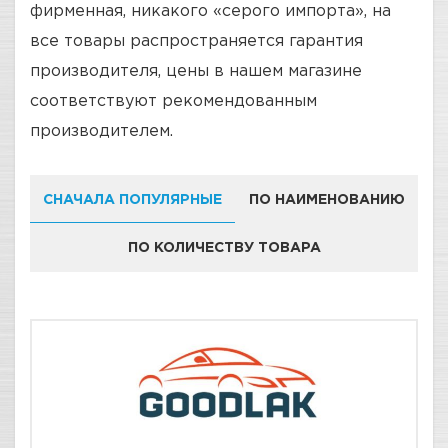
фирменная, никакого «серого импорта», на
все товары распространяется гарантия
производителя, цены в нашем магазине
соответствуют рекомендованным
производителем.
СНАЧАЛА ПОПУЛЯРНЫЕ
ПО НАИМЕНОВАНИЮ
ПО КОЛИЧЕСТВУ ТОВАРА