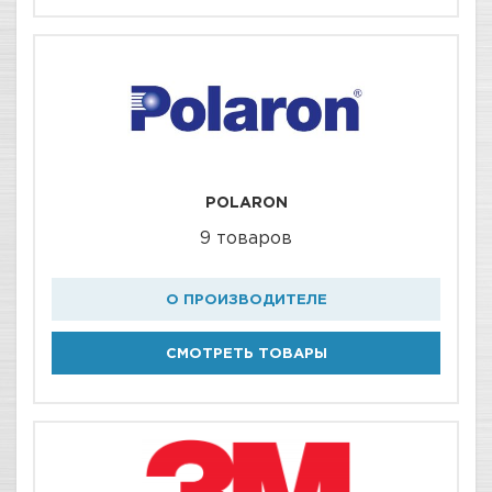
POLARON
9 товаров
О ПРОИЗВОДИТЕЛЕ
СМОТРЕТЬ ТОВАРЫ