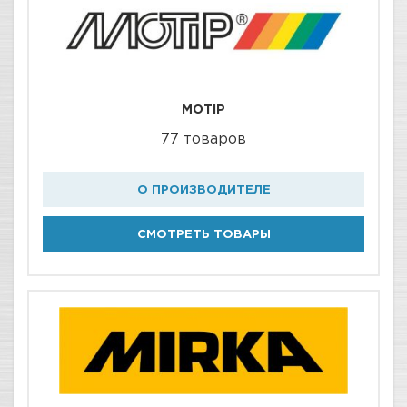
MOTIP
77 товаров
О ПРОИЗВОДИТЕЛЕ
СМОТРЕТЬ ТОВАРЫ