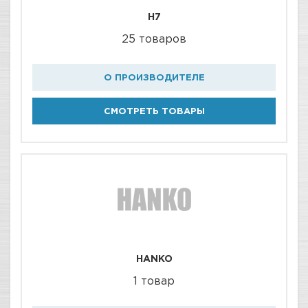
H7
25 товаров
О ПРОИЗВОДИТЕЛЕ
СМОТРЕТЬ ТОВАРЫ
HANKO
1 товар