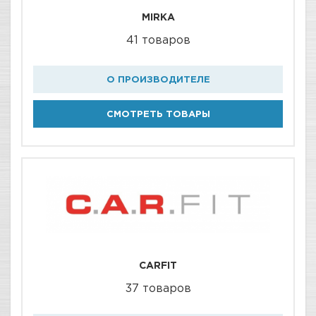
MIRKA
41 товаров
О ПРОИЗВОДИТЕЛЕ
СМОТРЕТЬ ТОВАРЫ
CARFIT
37 товаров