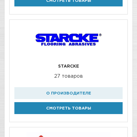
СМОТРЕТЬ ТОВАРЫ
STARCKE
27 товаров
О ПРОИЗВОДИТЕЛЕ
СМОТРЕТЬ ТОВАРЫ