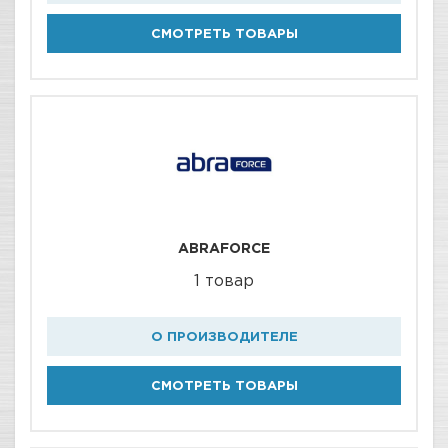
СМОТРЕТЬ ТОВАРЫ
ABRAFORCE
1 товар
О ПРОИЗВОДИТЕЛЕ
СМОТРЕТЬ ТОВАРЫ