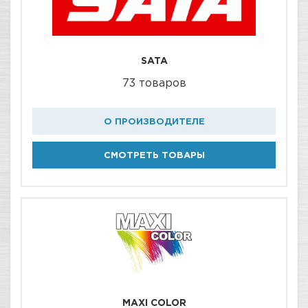
SATA
73 товаров
О ПРОИЗВОДИТЕЛЕ
СМОТРЕТЬ ТОВАРЫ
MAXI COLOR