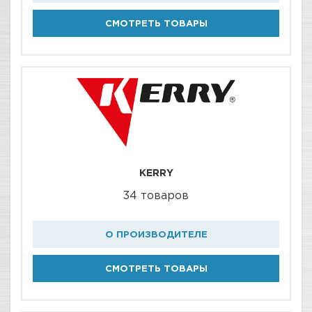
СМОТРЕТЬ ТОВАРЫ
KERRY
34 товаров
О ПРОИЗВОДИТЕЛЕ
СМОТРЕТЬ ТОВАРЫ