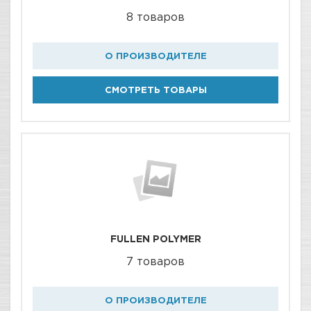
8 товаров
О ПРОИЗВОДИТЕЛЕ
СМОТРЕТЬ ТОВАРЫ
FULLEN POLYMER
7 товаров
О ПРОИЗВОДИТЕЛЕ