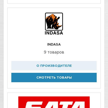
INDASA
9 товаров
О ПРОИЗВОДИТЕЛЕ
СМОТРЕТЬ ТОВАРЫ