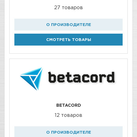
27 товаров
О ПРОИЗВОДИТЕЛЕ
СМОТРЕТЬ ТОВАРЫ
BETACORD
12 товаров
О ПРОИЗВОДИТЕЛЕ