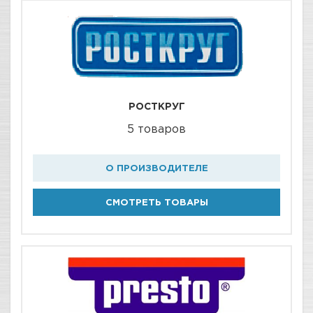
РОСТКРУГ
5 товаров
О ПРОИЗВОДИТЕЛЕ
СМОТРЕТЬ ТОВАРЫ