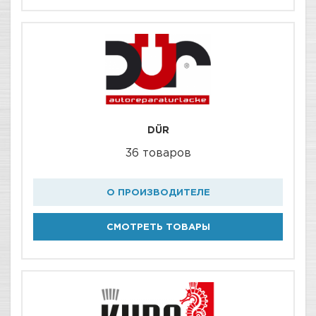
DÜR
36 товаров
О ПРОИЗВОДИТЕЛЕ
СМОТРЕТЬ ТОВАРЫ