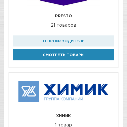
PRESTO
21 товаров
О ПРОИЗВОДИТЕЛЕ
СМОТРЕТЬ ТОВАРЫ
ХИМИК
1 товар