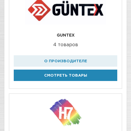
GUNTEX
4 товаров
О ПРОИЗВОДИТЕЛЕ
СМОТРЕТЬ ТОВАРЫ