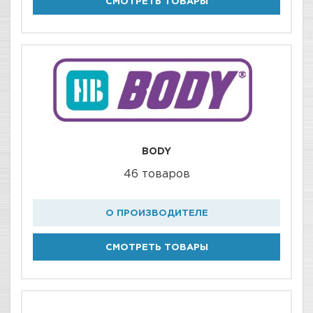
СМОТРЕТЬ ТОВАРЫ
BODY
46 товаров
О ПРОИЗВОДИТЕЛЕ
СМОТРЕТЬ ТОВАРЫ