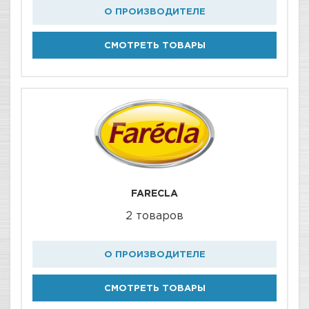
О ПРОИЗВОДИТЕЛЕ
СМОТРЕТЬ ТОВАРЫ
FARECLA
2 товаров
О ПРОИЗВОДИТЕЛЕ
СМОТРЕТЬ ТОВАРЫ