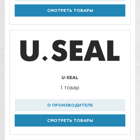
СМОТРЕТЬ ТОВАРЫ
U-SEAL
1 товар
О ПРОИЗВОДИТЕЛЕ
СМОТРЕТЬ ТОВАРЫ