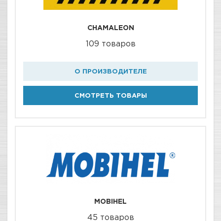
CHAMALEON
109 товаров
О ПРОИЗВОДИТЕЛЕ
СМОТРЕТЬ ТОВАРЫ
MOBIHEL
45 товаров