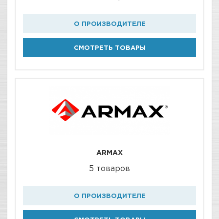
О ПРОИЗВОДИТЕЛЕ
СМОТРЕТЬ ТОВАРЫ
ARMAX
5 товаров
О ПРОИЗВОДИТЕЛЕ