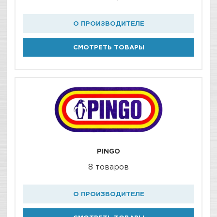
О ПРОИЗВОДИТЕЛЕ
СМОТРЕТЬ ТОВАРЫ
PINGO
8 товаров
О ПРОИЗВОДИТЕЛЕ