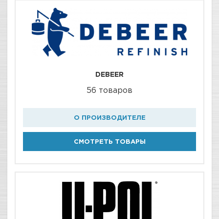
DEBEER
56 товаров
О ПРОИЗВОДИТЕЛЕ
СМОТРЕТЬ ТОВАРЫ