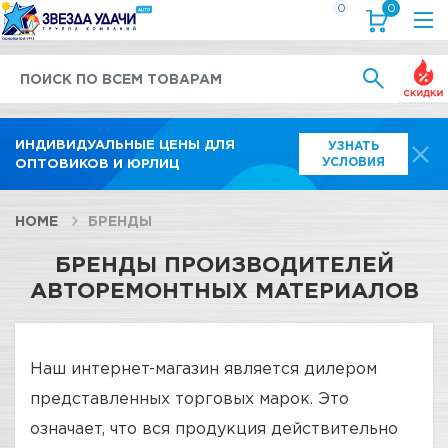
0
0
Выгод
ИНДИВИДУАЛЬНЫЕ ЦЕНЫ ДЛЯ
УЗНАТЬ
УСЛОВИЯ
ОПТОВИКОВ И ЮРЛИЦ
HOME
БРЕНДЫ
БРЕНДЫ ПРОИЗВОДИТЕЛЕЙ
АВТОРЕМОНТНЫХ МАТЕРИАЛОВ
Наш интернет-магазин является дилером
представленных торговых марок. Это
означает, что вся продукция действительно