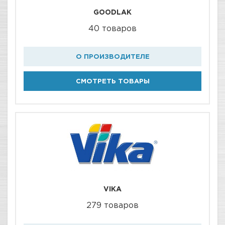
GOODLAK
40 товаров
О ПРОИЗВОДИТЕЛЕ
СМОТРЕТЬ ТОВАРЫ
VIKA
279 товаров