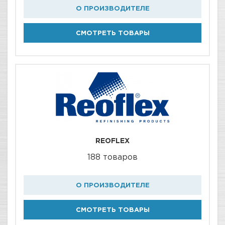
О ПРОИЗВОДИТЕЛЕ
СМОТРЕТЬ ТОВАРЫ
REOFLEX
188 товаров
О ПРОИЗВОДИТЕЛЕ
СМОТРЕТЬ ТОВАРЫ