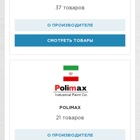
37 товаров
О ПРОИЗВОДИТЕЛЕ
СМОТРЕТЬ ТОВАРЫ
POLIMAX
21 товаров
О ПРОИЗВОДИТЕЛЕ