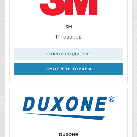
3M
11 товаров
О ПРОИЗВОДИТЕЛЕ
СМОТРЕТЬ ТОВАРЫ
DUXONE