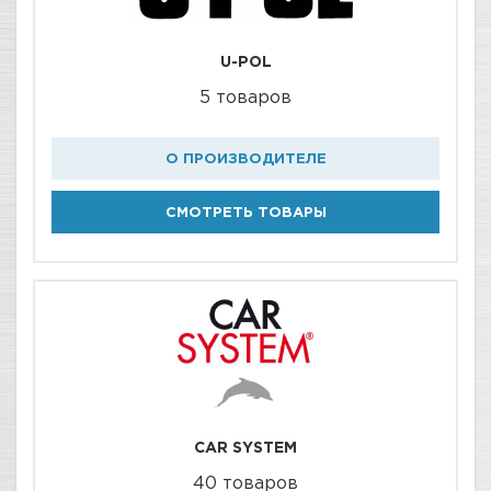
U-POL
5 товаров
О ПРОИЗВОДИТЕЛЕ
СМОТРЕТЬ ТОВАРЫ
CAR SYSTEM
40 товаров