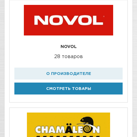
NOVOL
28 товаров
О ПРОИЗВОДИТЕЛЕ
СМОТРЕТЬ ТОВАРЫ