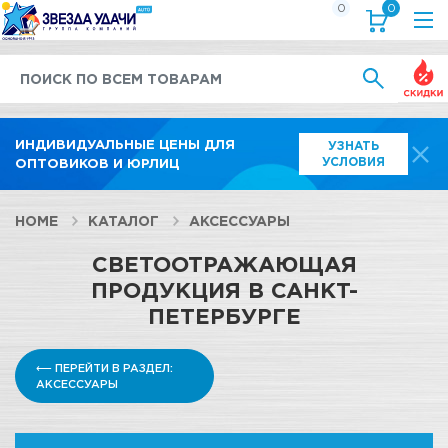
0
0
Выгод
ИНДИВИДУАЛЬНЫЕ ЦЕНЫ ДЛЯ
УЗНАТЬ
УСЛОВИЯ
ОПТОВИКОВ И ЮРЛИЦ
HOME
КАТАЛОГ
АКСЕССУАРЫ
СВЕТООТРАЖАЮЩАЯ
ПРОДУКЦИЯ В САНКТ-
ПЕТЕРБУРГЕ
⟵ ПЕРЕЙТИ В РАЗДЕЛ:
АКСЕССУАРЫ