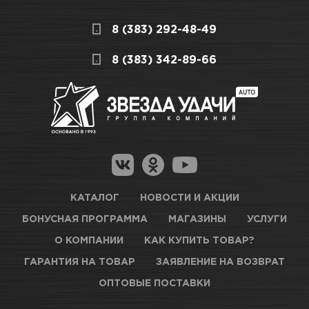
8 (383) 292-48-49
8 (383) 342-89-66
КАТАЛОГ
НОВОСТИ И АКЦИИ
БОНУСНАЯ ПРОГРАММА
МАГАЗИНЫ
УСЛУГИ
О КОМПАНИИ
КАК КУПИТЬ ТОВАР?
ГАРАНТИЯ НА ТОВАР
ЗАЯВЛЕНИЕ НА ВОЗВРАТ
ОПТОВЫЕ ПОСТАВКИ