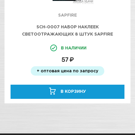
SAPFIRE
SCH-0007 НАБОР НАКЛЕЕК
СВЕТООТРАЖАЮЩИХ 8 ШТУК SAPFIRE
В НАЛИЧИИ
57 ₽
+ оптовая цена по запросу
В КОРЗИНУ