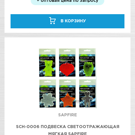
+ оптовая цена по запросу
В КОРЗИНУ
SAPFIRE
SCH-0006 ПОДВЕСКА СВЕТООТРАЖАЮЩАЯ
МЯГКАЯ SAPFIRE