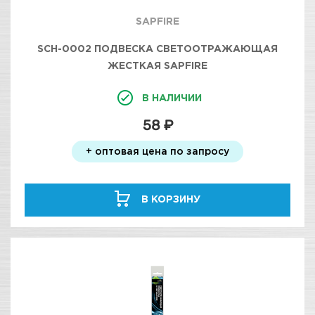
SAPFIRE
SCH-0002 ПОДВЕСКА СВЕТООТРАЖАЮЩАЯ
ЖЕСТКАЯ SAPFIRE
В НАЛИЧИИ
58 ₽
+ оптовая цена по запросу
В КОРЗИНУ