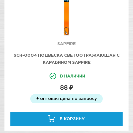
SAPFIRE
SCH-0004 ПОДВЕСКА СВЕТООТРАЖАЮЩАЯ С
КАРАБИНОМ SAPFIRE
В НАЛИЧИИ
88 ₽
+ оптовая цена по запросу
В КОРЗИНУ