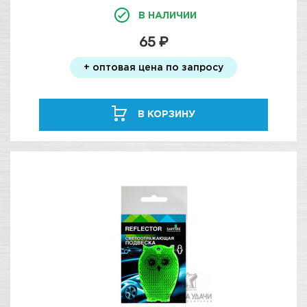
В НАЛИЧИИ
65 ₽
+ оптовая цена по запросу
В КОРЗИНУ