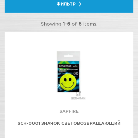
ФИЛЬТР
Showing
1-6
of
6
items.
SAPFIRE
SCH-0001 ЗНАЧОК СВЕТОВОЗВРАЩАЮЩИЙ