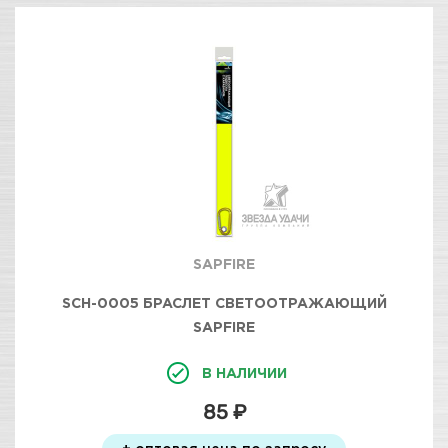
SAPFIRE
SCH-0005 БРАСЛЕТ СВЕТООТРАЖАЮЩИЙ
SAPFIRE
В НАЛИЧИИ
85 ₽