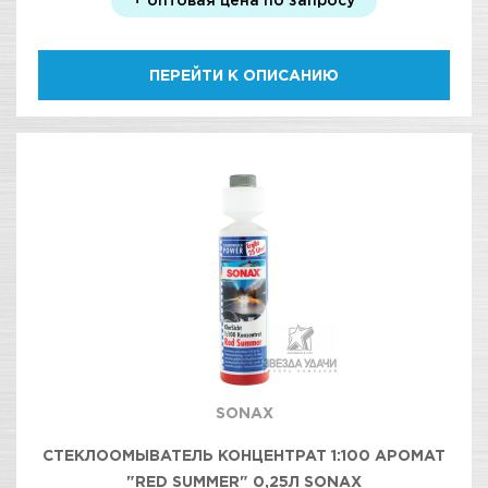
ПЕРЕЙТИ К ОПИСАНИЮ
SONAX
СТЕКЛООМЫВАТЕЛЬ КОНЦЕНТРАТ 1:100 АРОМАТ
"RED SUMMER" 0,25Л SONAX