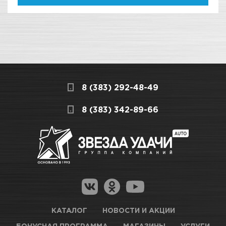
8 (383) 292-48-49
8 (383) 342-89-66
КАТАЛОГ
НОВОСТИ И АКЦИИ
БОНУСНАЯ ПРОГРАММА
МАГАЗИНЫ
УСЛУГИ