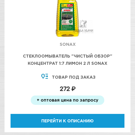
SONAX
СТЕКЛООМЫВАТЕЛЬ "ЧИСТЫЙ ОБЗОР"
КОНЦЕНТРАТ 1:7 ЛИМОН 2 Л SONAX
ТОВАР ПОД ЗАКАЗ
272 ₽
+ оптовая цена по запросу
ПЕРЕЙТИ К ОПИСАНИЮ