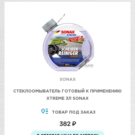
SONAX
СТЕКЛООМЫВАТЕЛЬ ГОТОВЫЙ К ПРИМЕНЕНИЮ
XTREME 3Л SONAX
ТОВАР ПОД ЗАКАЗ
382 ₽
+ оптовая цена по запросу