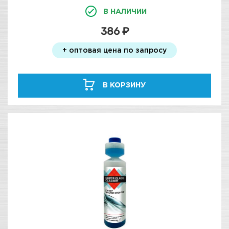
В НАЛИЧИИ
386 ₽
+ оптовая цена по запросу
В КОРЗИНУ