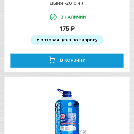
ДЫНЯ -20 С 4 Л
В НАЛИЧИИ
175 ₽
+ оптовая цена по запросу
В КОРЗИНУ