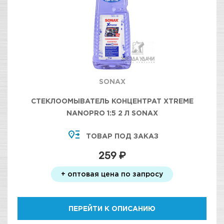
SONAX
СТЕКЛООМЫВАТЕЛЬ КОНЦЕНТРАТ XTREME
NANOPRO 1:5 2 Л SONAX
ТОВАР ПОД ЗАКАЗ
259 ₽
+ оптовая цена по запросу
ПЕРЕЙТИ К ОПИСАНИЮ