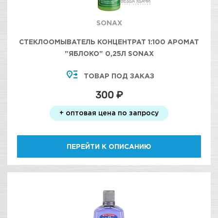
SONAX
СТЕКЛООМЫВАТЕЛЬ КОНЦЕНТРАТ 1:100 АРОМАТ
"ЯБЛОКО" 0,25Л SONAX
ТОВАР ПОД ЗАКАЗ
300 ₽
+ оптовая цена по запросу
ПЕРЕЙТИ К ОПИСАНИЮ