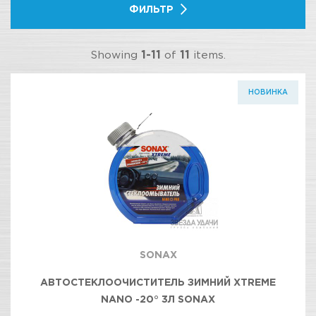
ФИЛЬТР
Showing
1-11
of
11
items.
НОВИНКА
SONAX
АВТОСТЕКЛООЧИСТИТЕЛЬ ЗИМНИЙ XTREME
NANO -20° 3Л SONAX