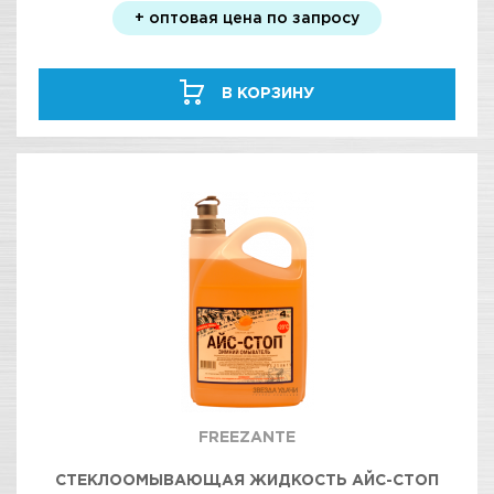
+ оптовая цена по запросу
В КОРЗИНУ
FREEZANTE
СТЕКЛООМЫВАЮЩАЯ ЖИДКОСТЬ АЙС-СТОП