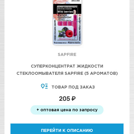
SAPFIRE
СУПЕРКОНЦЕНТРАТ ЖИДКОСТИ
СТЕКЛООМЫВАТЕЛЯ SAPFIRE (5 АРОМАТОВ)
ТОВАР ПОД ЗАКАЗ
205 ₽
+ оптовая цена по запросу
ПЕРЕЙТИ К ОПИСАНИЮ