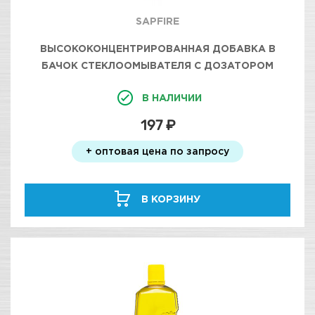
SAPFIRE
ВЫСОКОКОНЦЕНТРИРОВАННАЯ ДОБАВКА В
БАЧОК СТЕКЛООМЫВАТЕЛЯ С ДОЗАТОРОМ
"СУПЕР ЧИСТОЕ СТЕКЛО" 250 МЛ
В НАЛИЧИИ
197 ₽
+ оптовая цена по запросу
В КОРЗИНУ