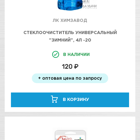
ЛК ХИМЗАВОД
СТЕКЛООЧИСТИТЕЛЬ УНИВЕРСАЛЬНЫЙ
"ЗИМНИЙ", 4Л -20
В НАЛИЧИИ
120 ₽
+ оптовая цена по запросу
В КОРЗИНУ