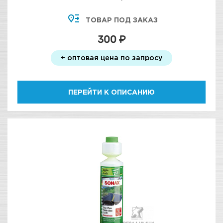
ТОВАР ПОД ЗАКАЗ
300 ₽
+ оптовая цена по запросу
ПЕРЕЙТИ К ОПИСАНИЮ