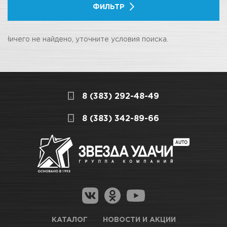
ФИЛЬТР
Ничего не найдено, уточните условия поиска.
8 (383) 292-48-49
8 (383) 342-89-66
КАТАЛОГ
НОВОСТИ И АКЦИИ