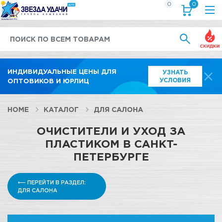
0
0
Выгод
ИНДИВИДУАЛЬНЫЕ ЦЕНЫ ДЛЯ
УЗНАТЬ
УСЛОВИЯ
ОПТОВИКОВ И ЮРЛИЦ
HOME
КАТАЛОГ
ДЛЯ САЛОНА
ОЧИСТИТЕЛИ И УХОД ЗА
ПЛАСТИКОМ В САНКТ-
ПЕТЕРБУРГЕ
⟵ ПЕРЕЙТИ В РАЗДЕЛ:
ДЛЯ САЛОНА