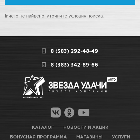
Ничего не найдено, уточните условия поиска.
8 (383) 292-48-49
8 (383) 342-89-66
КАТАЛОГ
НОВОСТИ И АКЦИИ
БОНУСНАЯ ПРОГРАММА
МАГАЗИНЫ
УСЛУГИ