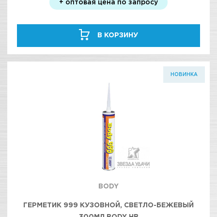
+ оптовая цена по запросу
В КОРЗИНУ
НОВИНКА
BODY
ГЕРМЕТИК 999 КУЗОВНОЙ, СВЕТЛО-БЕЖЕВЫЙ
300МЛ BODY HB