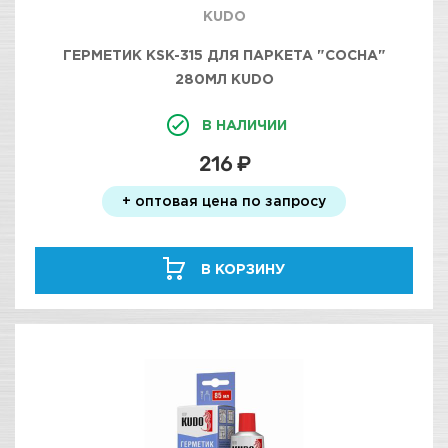
KUDO
ГЕРМЕТИК KSK-315 ДЛЯ ПАРКЕТА "СОСНА"
280МЛ KUDO
В НАЛИЧИИ
216 ₽
+ оптовая цена по запросу
В КОРЗИНУ