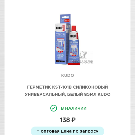
KUDO
ГЕРМЕТИК KST-101B СИЛИКОНОВЫЙ
УНИВЕРСАЛЬНЫЙ, БЕЛЫЙ 85МЛ KUDO
В НАЛИЧИИ
138 ₽
+ оптовая цена по запросу