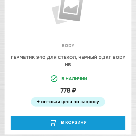
BODY
ГЕРМЕТИК 940 ДЛЯ СТЕКОЛ, ЧЕРНЫЙ 0,3КГ BODY
HB
В НАЛИЧИИ
778 ₽
+ оптовая цена по запросу
В КОРЗИНУ