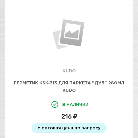
KUDO
ГЕРМЕТИК KSK-313 ДЛЯ ПАРКЕТА "ДУБ" 280МЛ
KUDO
В НАЛИЧИИ
216 ₽
+ оптовая цена по запросу