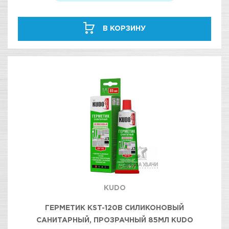
В КОРЗИНУ
KUDO
ГЕРМЕТИК KST-120B СИЛИКОНОВЫЙ
САНИТАРНЫЙ, ПРОЗРАЧНЫЙ 85МЛ KUDO