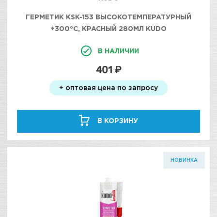
ГЕРМЕТИК KSK-153 ВЫСОКОТЕМПЕРАТУРНЫЙ
+300°С, КРАСНЫЙ 280МЛ KUDO
В НАЛИЧИИ
401 ₽
+ оптовая цена по запросу
В КОРЗИНУ
НОВИНКА