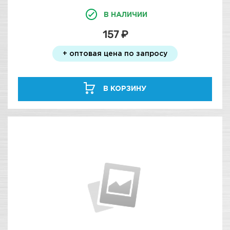
В НАЛИЧИИ
157 ₽
+ оптовая цена по запросу
В КОРЗИНУ