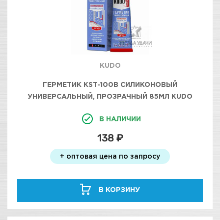
KUDO
ГЕРМЕТИК KST-100B СИЛИКОНОВЫЙ
УНИВЕРСАЛЬНЫЙ, ПРОЗРАЧНЫЙ 85МЛ KUDO
В НАЛИЧИИ
138 ₽
+ оптовая цена по запросу
В КОРЗИНУ