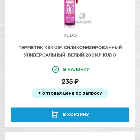
KUDO
ГЕРМЕТИК KSK-291 СИЛИКОНИЗИРОВАННЫЙ
УНИВЕРСАЛЬНЫЙ, БЕЛЫЙ 280МЛ KUDO
В НАЛИЧИИ
235 ₽
+ оптовая цена по запросу
В КОРЗИНУ