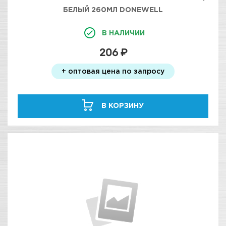
БЕЛЫЙ 260МЛ DONEWELL
В НАЛИЧИИ
206 ₽
+ оптовая цена по запросу
В КОРЗИНУ