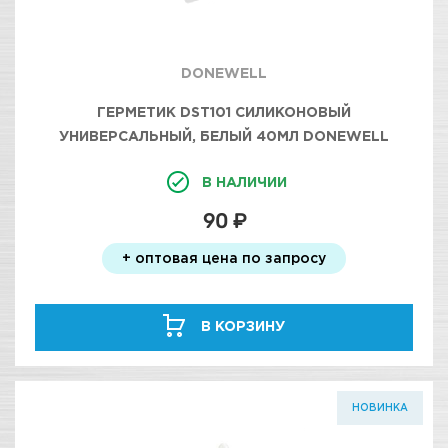
DONEWELL
ГЕРМЕТИК DST101 СИЛИКОНОВЫЙ
УНИВЕРСАЛЬНЫЙ, БЕЛЫЙ 40МЛ DONEWELL
В НАЛИЧИИ
90 ₽
+ оптовая цена по запросу
В КОРЗИНУ
НОВИНКА