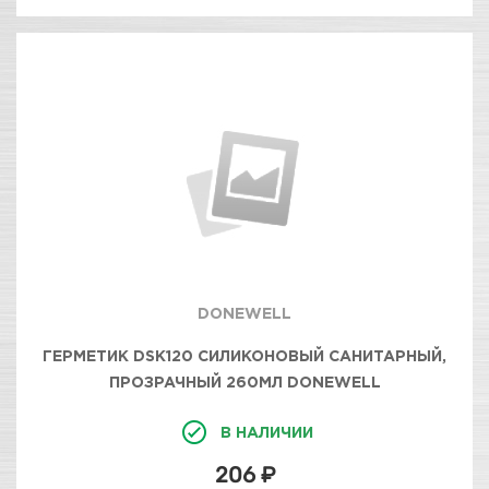
DONEWELL
ГЕРМЕТИК DSK120 СИЛИКОНОВЫЙ САНИТАРНЫЙ,
ПРОЗРАЧНЫЙ 260МЛ DONEWELL
В НАЛИЧИИ
206 ₽