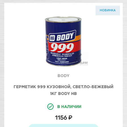
НОВИНКА
BODY
ГЕРМЕТИК 999 КУЗОВНОЙ, СВЕТЛО-БЕЖЕВЫЙ
1КГ BODY HB
В НАЛИЧИИ
1156 ₽