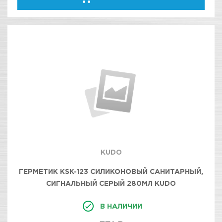
KUDO
ГЕРМЕТИК KSK-123 СИЛИКОНОВЫЙ САНИТАРНЫЙ,
СИГНАЛЬНЫЙ СЕРЫЙ 280МЛ KUDO
В НАЛИЧИИ