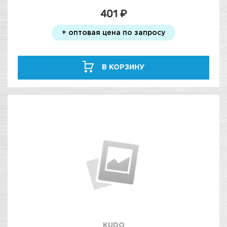
401 ₽
+ оптовая цена по запросу
В КОРЗИНУ
KUDO