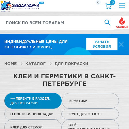
0
0
Выгод
ИНДИВИДУАЛЬНЫЕ ЦЕНЫ ДЛЯ
УЗНАТЬ
УСЛОВИЯ
ОПТОВИКОВ И ЮРЛИЦ
HOME
КАТАЛОГ
ДЛЯ ПОКРАСКИ
КЛЕИ И ГЕРМЕТИКИ В САНКТ-
ПЕТЕРБУРГЕ
⟵ ПЕРЕЙТИ В РАЗДЕЛ:
ГЕРМЕТИКИ
ДЛЯ ПОКРАСКИ
ГЕРМЕТИКИ-ПРОКЛАДКИ
ГРУНТ ДЛЯ СТЕКОЛ
КЛЕЙ
КЛЕЙ ДЛЯ СТЕКОЛ