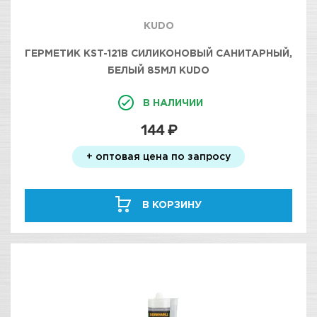
KUDO
ГЕРМЕТИК KST-121B СИЛИКОНОВЫЙ САНИТАРНЫЙ,
БЕЛЫЙ 85МЛ KUDO
В НАЛИЧИИ
144 ₽
+ оптовая цена по запросу
В КОРЗИНУ