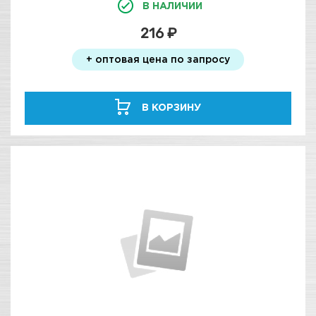
В НАЛИЧИИ
216 ₽
+ оптовая цена по запросу
В КОРЗИНУ