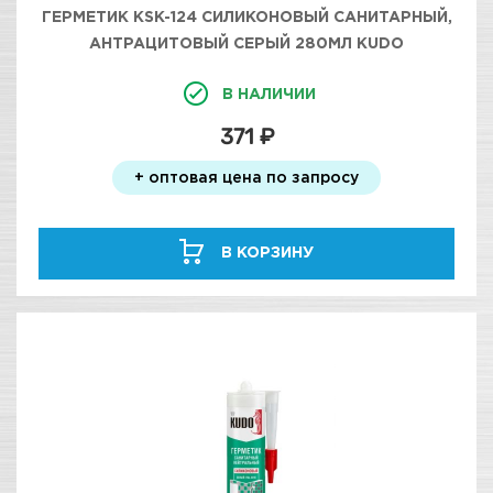
ГЕРМЕТИК KSK-124 СИЛИКОНОВЫЙ САНИТАРНЫЙ,
АНТРАЦИТОВЫЙ СЕРЫЙ 280МЛ KUDO
В НАЛИЧИИ
371 ₽
+ оптовая цена по запросу
В КОРЗИНУ