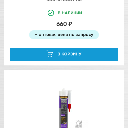
В НАЛИЧИИ
660 ₽
+ оптовая цена по запросу
В КОРЗИНУ