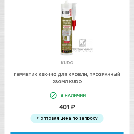
KUDO
ГЕРМЕТИК KSK-140 ДЛЯ КРОВЛИ, ПРОЗРАЧНЫЙ
280МЛ KUDO
В НАЛИЧИИ
401 ₽
+ оптовая цена по запросу