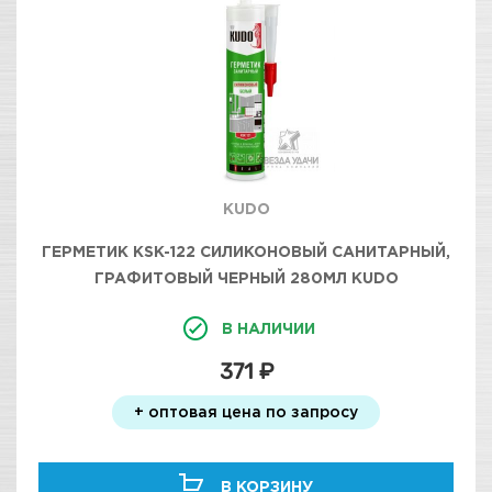
KUDO
ГЕРМЕТИК KSK-122 СИЛИКОНОВЫЙ САНИТАРНЫЙ,
ГРАФИТОВЫЙ ЧЕРНЫЙ 280МЛ KUDO
В НАЛИЧИИ
371 ₽
+ оптовая цена по запросу
В КОРЗИНУ