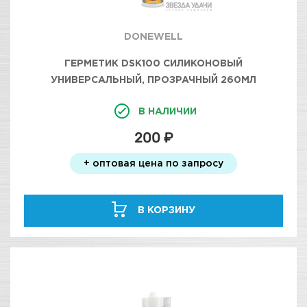
DONEWELL
ГЕРМЕТИК DSK100 СИЛИКОНОВЫЙ
УНИВЕРСАЛЬНЫЙ, ПРОЗРАЧНЫЙ 260МЛ
DONEWELL
В НАЛИЧИИ
200 ₽
+ оптовая цена по запросу
В КОРЗИНУ