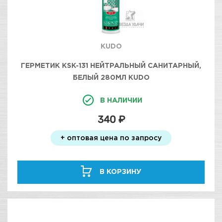
KUDO
ГЕРМЕТИК KSK-131 НЕЙТРАЛЬНЫЙ САНИТАРНЫЙ,
БЕЛЫЙ 280МЛ KUDO
В НАЛИЧИИ
340 ₽
+ оптовая цена по запросу
В КОРЗИНУ