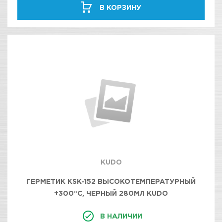
В КОРЗИНУ
KUDO
ГЕРМЕТИК KSK-152 ВЫСОКОТЕМПЕРАТУРНЫЙ
+300°С, ЧЕРНЫЙ 280МЛ KUDO
В НАЛИЧИИ