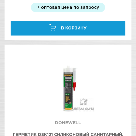
+ оптовая цена по запросу
В КОРЗИНУ
DONEWELL
ГЕРМЕТИК DSK121 СИЛИКОНОВЫЙ САНИТАРНЫЙ,