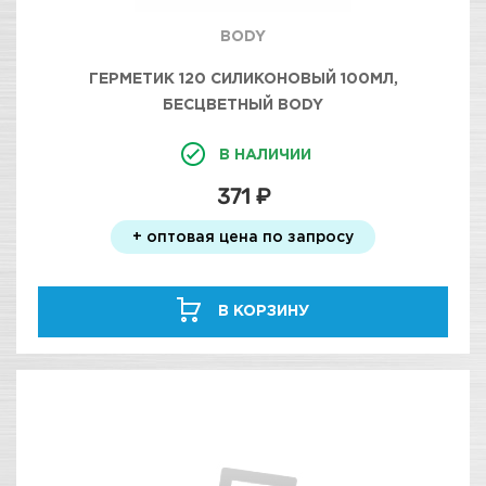
BODY
ГЕРМЕТИК 120 СИЛИКОНОВЫЙ 100МЛ,
БЕСЦВЕТНЫЙ BODY
В НАЛИЧИИ
371 ₽
+ оптовая цена по запросу
В КОРЗИНУ