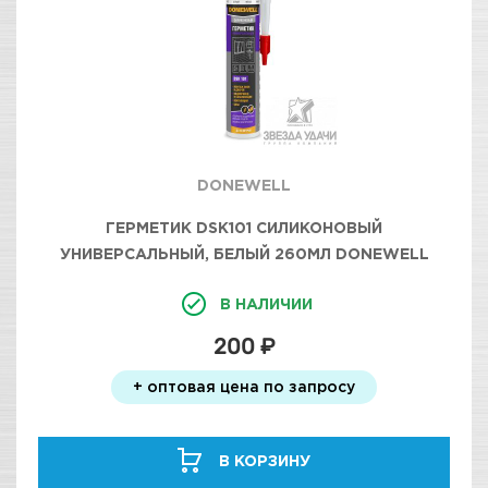
DONEWELL
ГЕРМЕТИК DSK101 СИЛИКОНОВЫЙ
УНИВЕРСАЛЬНЫЙ, БЕЛЫЙ 260МЛ DONEWELL
В НАЛИЧИИ
200 ₽
+ оптовая цена по запросу
В КОРЗИНУ