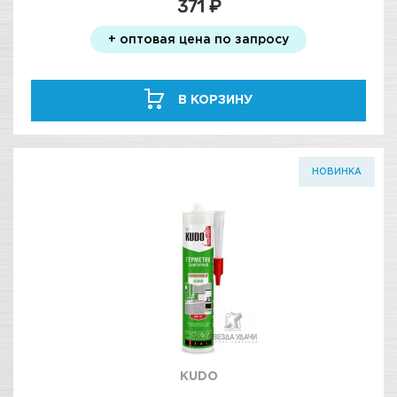
371 ₽
+ оптовая цена по запросу
В КОРЗИНУ
НОВИНКА
KUDO