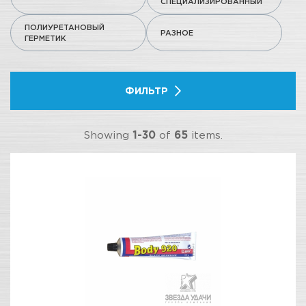
СПЕЦИАЛИЗИРОВАННЫЙ
ПОЛИУРЕТАНОВЫЙ
РАЗНОЕ
ГЕРМЕТИК
ФИЛЬТР
Showing
1-30
of
65
items.