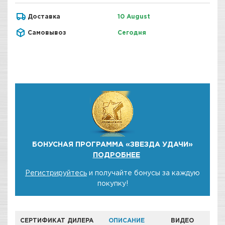
Доставка
10 August
Самовывоз
Сегодня
БОНУСНАЯ ПРОГРАММА «ЗВЕЗДА УДАЧИ»
ПОДРОБНЕЕ
Регистрируйтесь
и получайте бонусы за каждую
покупку!
СЕРТИФИКАТ ДИЛЕРА
ОПИСАНИЕ
ВИДЕО