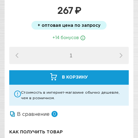
267 ₽
+ оптовая цена по запросу
+14 бонусов
В КОРЗИНУ
Стоимость в интернет-магазине обычно дешевле,
чем в розничном.
В сравнение
0
КАК ПОЛУЧИТЬ ТОВАР