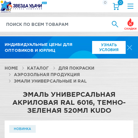
0
0
Выгод
ИНДИВИДУАЛЬНЫЕ ЦЕНЫ ДЛЯ
УЗНАТЬ
УСЛОВИЯ
ОПТОВИКОВ И ЮРЛИЦ
HOME
КАТАЛОГ
ДЛЯ ПОКРАСКИ
АЭРОЗОЛЬНАЯ ПРОДУКЦИЯ
ЭМАЛИ УНИВЕРСАЛЬНЫЕ И RAL
ЭМАЛЬ УНИВЕРСАЛЬНАЯ
АКРИЛОВАЯ RAL 6016, ТЕМНО-
ЗЕЛЕНАЯ 520МЛ KUDO
НОВИНКА