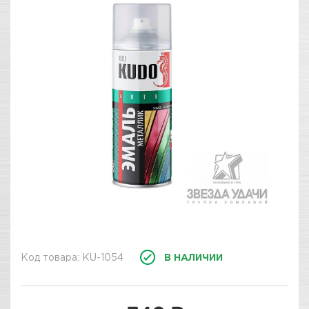
Код товара: KU-1054
В НАЛИЧИИ