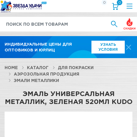
0
0
Выгод
ИНДИВИДУАЛЬНЫЕ ЦЕНЫ ДЛЯ
УЗНАТЬ
УСЛОВИЯ
ОПТОВИКОВ И ЮРЛИЦ
HOME
КАТАЛОГ
ДЛЯ ПОКРАСКИ
АЭРОЗОЛЬНАЯ ПРОДУКЦИЯ
ЭМАЛИ МЕТАЛЛИКИ
ЭМАЛЬ УНИВЕРСАЛЬНАЯ
МЕТАЛЛИК, ЗЕЛЕНАЯ 520МЛ KUDO