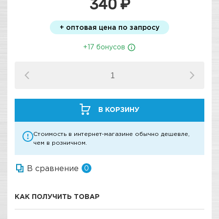
340 ₽
+ оптовая цена по запросу
+17 бонусов
В КОРЗИНУ
Стоимость в интернет-магазине обычно дешевле,
чем в розничном.
В сравнение
0
КАК ПОЛУЧИТЬ ТОВАР