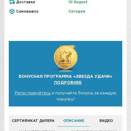
Доставка
10 August
Самовывоз
Сегодня
БОНУСНАЯ ПРОГРАММА «ЗВЕЗДА УДАЧИ»
ПОДРОБНЕЕ
Регистрируйтесь
и получайте бонусы за каждую
покупку!
СЕРТИФИКАТ ДИЛЕРА
ОПИСАНИЕ
ВИДЕО