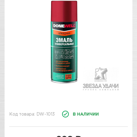
Код товара: DW-1013
В НАЛИЧИИ