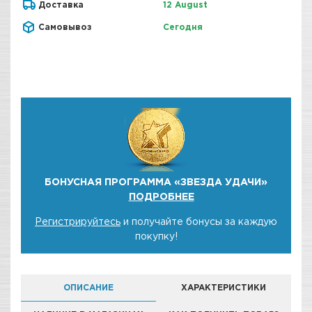
Доставка
12 August
Самовывоз
Сегодня
БОНУСНАЯ ПРОГРАММА «ЗВЕЗДА УДАЧИ»
ПОДРОБНЕЕ
Регистрируйтесь
и получайте бонусы за каждую
покупку!
ОПИСАНИЕ
ХАРАКТЕРИСТИКИ