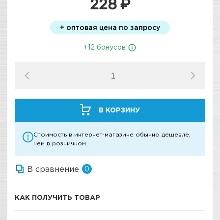
228 ₽
+ оптовая цена по запросу
+12 бонусов
В КОРЗИНУ
Стоимость в интернет-магазине обычно дешевле,
чем в розничном.
В сравнение
0
КАК ПОЛУЧИТЬ ТОВАР