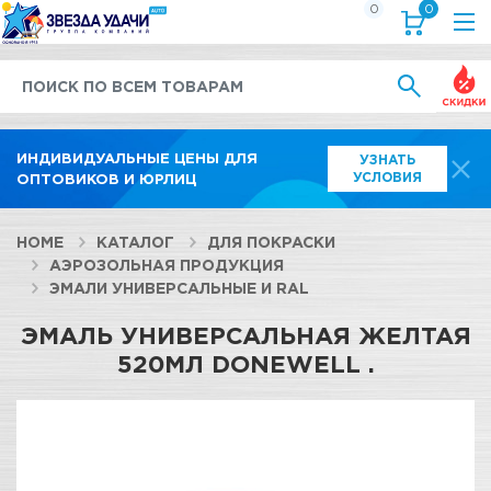
0
0
Выгод
ИНДИВИДУАЛЬНЫЕ ЦЕНЫ ДЛЯ
УЗНАТЬ
УСЛОВИЯ
ОПТОВИКОВ И ЮРЛИЦ
HOME
КАТАЛОГ
ДЛЯ ПОКРАСКИ
АЭРОЗОЛЬНАЯ ПРОДУКЦИЯ
ЭМАЛИ УНИВЕРСАЛЬНЫЕ И RAL
ЭМАЛЬ УНИВЕРСАЛЬНАЯ ЖЕЛТАЯ
520МЛ DONEWELL .