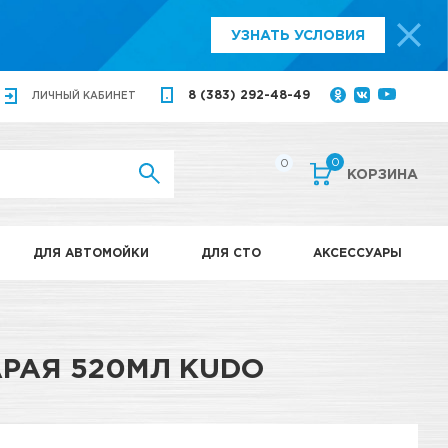
УЗНАТЬ УСЛОВИЯ
8 (383) 292-48-49
ЛИЧНЫЙ
КАБИНЕТ
0
0
КОРЗИНА
ДЛЯ АВТОМОЙКИ
ДЛЯ СТО
АКСЕССУАРЫ
АРАЯ 520МЛ KUDO