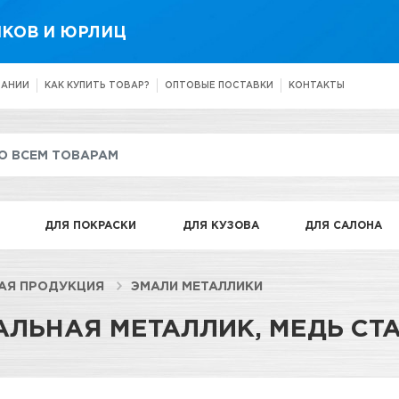
КОВ И ЮРЛИЦ
ПАНИИ
КАК КУПИТЬ ТОВАР?
ОПТОВЫЕ ПОСТАВКИ
КОНТАКТЫ
ДЛЯ ПОКРАСКИ
ДЛЯ КУЗОВА
ДЛЯ САЛОНА
АЯ ПРОДУКЦИЯ
ЭМАЛИ МЕТАЛЛИКИ
ЛЬНАЯ МЕТАЛЛИК, МЕДЬ СТ