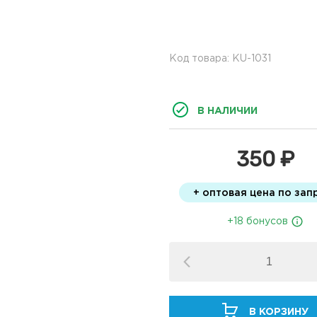
Код товара: KU-1031
В НАЛИЧИИ
350 ₽
+ оптовая цена по зап
+18 бонусов
В КОРЗИНУ