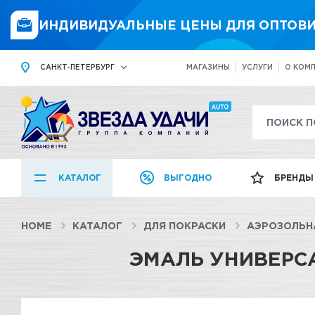
ИНДИВИДУАЛЬНЫЕ ЦЕНЫ ДЛЯ ОПТОВИ
САНКТ-ПЕТЕРБУРГ
МАГАЗИНЫ
УСЛУГИ
О КОМ
КАТАЛОГ
ВЫГОДНО
БРЕНДЫ
HOME
КАТАЛОГ
ДЛЯ ПОКРАСКИ
АЭРОЗОЛЬН
ЭМАЛЬ УНИВЕРСА