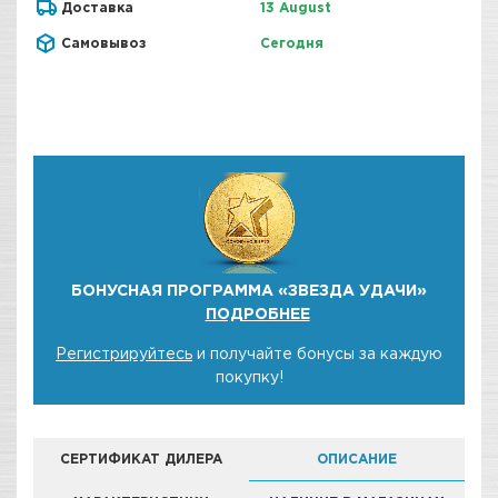
Доставка
13 August
Самовывоз
Сегодня
БОНУСНАЯ ПРОГРАММА «ЗВЕЗДА УДАЧИ»
ПОДРОБНЕЕ
Регистрируйтесь
и получайте бонусы за каждую
покупку!
СЕРТИФИКАТ ДИЛЕРА
ОПИСАНИЕ