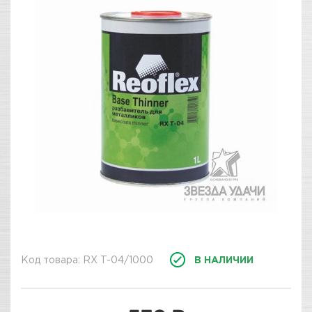
Код товара: RX T-04/1000
В НАЛИЧИИ