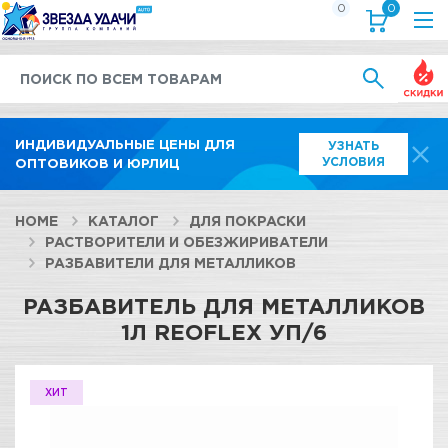
0
0
Выгод
ИНДИВИДУАЛЬНЫЕ ЦЕНЫ ДЛЯ
УЗНАТЬ
УСЛОВИЯ
ОПТОВИКОВ И ЮРЛИЦ
HOME
КАТАЛОГ
ДЛЯ ПОКРАСКИ
РАСТВОРИТЕЛИ И ОБЕЗЖИРИВАТЕЛИ
РАЗБАВИТЕЛИ ДЛЯ МЕТАЛЛИКОВ
РАЗБАВИТЕЛЬ ДЛЯ МЕТАЛЛИКОВ
1Л REOFLEX УП/6
ХИТ