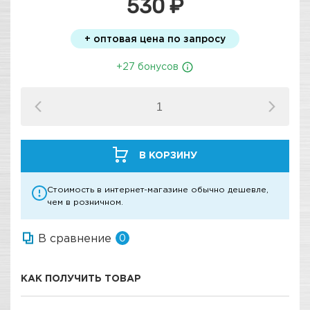
530 ₽
+ оптовая цена по запросу
+27 бонусов
В КОРЗИНУ
Стоимость в интернет-магазине обычно дешевле,
чем в розничном.
В сравнение
0
КАК ПОЛУЧИТЬ ТОВАР