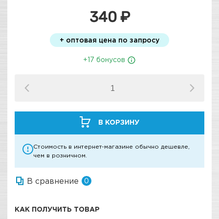
340 ₽
+ оптовая цена по запросу
+17 бонусов
В КОРЗИНУ
Стоимость в интернет-магазине обычно дешевле,
чем в розничном.
В сравнение
0
КАК ПОЛУЧИТЬ ТОВАР