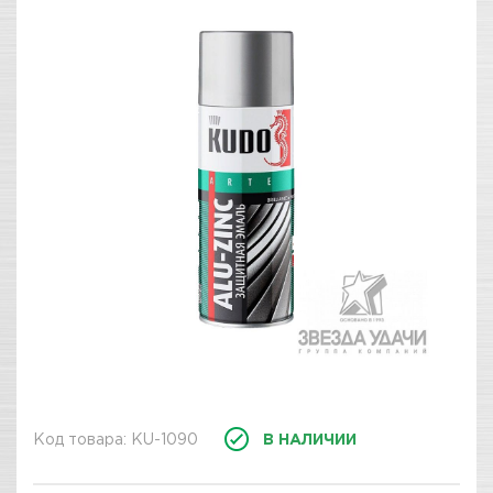
Код товара: KU-1090
В НАЛИЧИИ