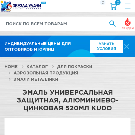
0
0
Выгод
ИНДИВИДУАЛЬНЫЕ ЦЕНЫ ДЛЯ
УЗНАТЬ
УСЛОВИЯ
ОПТОВИКОВ И ЮРЛИЦ
HOME
КАТАЛОГ
ДЛЯ ПОКРАСКИ
АЭРОЗОЛЬНАЯ ПРОДУКЦИЯ
ЭМАЛИ МЕТАЛЛИКИ
ЭМАЛЬ УНИВЕРСАЛЬНАЯ
ЗАЩИТНАЯ, АЛЮМИНИЕВО-
ЦИНКОВАЯ 520МЛ KUDO