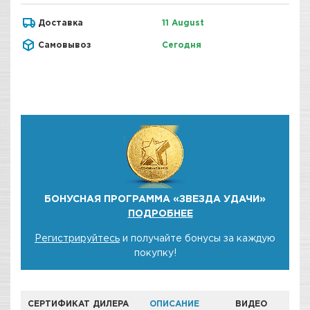
Доставка
11 August
Самовывоз
Сегодня
БОНУСНАЯ ПРОГРАММА «ЗВЕЗДА УДАЧИ»
ПОДРОБНЕЕ
Регистрируйтесь
и получайте бонусы за каждую
покупку!
СЕРТИФИКАТ ДИЛЕРА
ОПИСАНИЕ
ВИДЕО