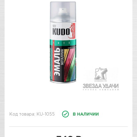
Код товара: KU-1055
В НАЛИЧИИ