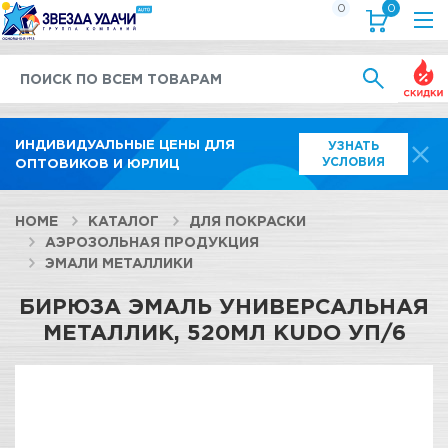
0
0
Выгод
ИНДИВИДУАЛЬНЫЕ ЦЕНЫ ДЛЯ
УЗНАТЬ
УСЛОВИЯ
ОПТОВИКОВ И ЮРЛИЦ
HOME
КАТАЛОГ
ДЛЯ ПОКРАСКИ
АЭРОЗОЛЬНАЯ ПРОДУКЦИЯ
ЭМАЛИ МЕТАЛЛИКИ
БИРЮЗА ЭМАЛЬ УНИВЕРСАЛЬНАЯ
МЕТАЛЛИК, 520МЛ KUDO УП/6