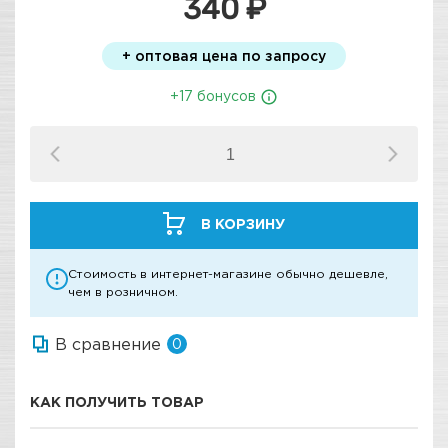
340 ₽
+ оптовая цена по запросу
+17 бонусов
В КОРЗИНУ
Стоимость в интернет-магазине обычно дешевле,
чем в розничном.
В сравнение
0
КАК ПОЛУЧИТЬ ТОВАР