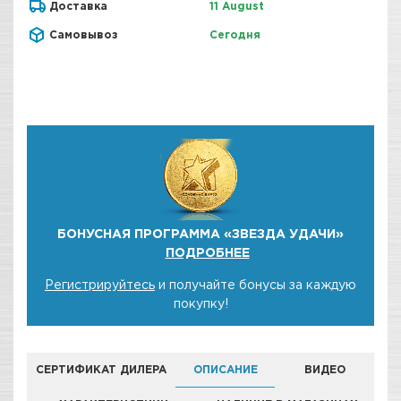
Доставка
11 August
Самовывоз
Сегодня
БОНУСНАЯ ПРОГРАММА «ЗВЕЗДА УДАЧИ»
ПОДРОБНЕЕ
Регистрируйтесь
и получайте бонусы за каждую
покупку!
СЕРТИФИКАТ ДИЛЕРА
ОПИСАНИЕ
ВИДЕО