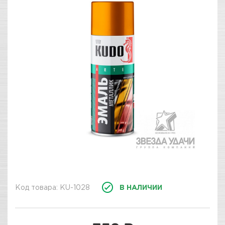
Код товара: KU-1028
В НАЛИЧИИ