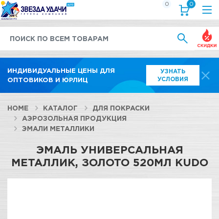
0
0
Выгод
ИНДИВИДУАЛЬНЫЕ ЦЕНЫ ДЛЯ
УЗНАТЬ
УСЛОВИЯ
ОПТОВИКОВ И ЮРЛИЦ
HOME
КАТАЛОГ
ДЛЯ ПОКРАСКИ
АЭРОЗОЛЬНАЯ ПРОДУКЦИЯ
ЭМАЛИ МЕТАЛЛИКИ
ЭМАЛЬ УНИВЕРСАЛЬНАЯ
МЕТАЛЛИК, ЗОЛОТО 520МЛ KUDO