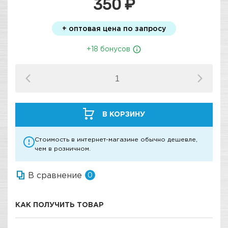
350 ₽
+ оптовая цена по запросу
+18 бонусов
В КОРЗИНУ
Стоимость в интернет-магазине обычно дешевле,
чем в розничном.
В сравнение
0
КАК ПОЛУЧИТЬ ТОВАР