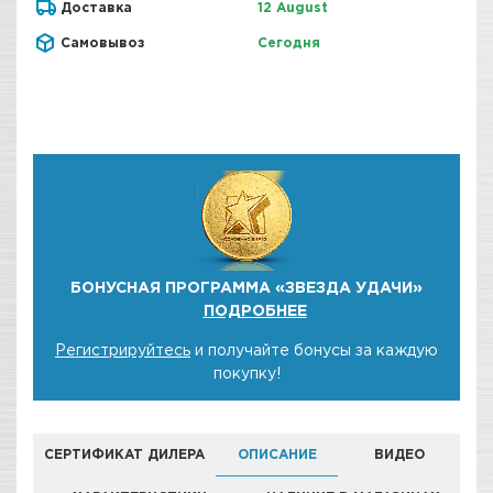
Доставка
12 August
Самовывоз
Сегодня
БОНУСНАЯ ПРОГРАММА «ЗВЕЗДА УДАЧИ»
ПОДРОБНЕЕ
Регистрируйтесь
и получайте бонусы за каждую
покупку!
СЕРТИФИКАТ ДИЛЕРА
ОПИСАНИЕ
ВИДЕО