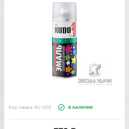
Код товара: KU-1203
В НАЛИЧИИ