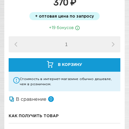
370 ₽
+ оптовая цена по запросу
+19 бонусов
В КОРЗИНУ
Стоимость в интернет-магазине обычно дешевле,
чем в розничном.
В сравнение
0
КАК ПОЛУЧИТЬ ТОВАР