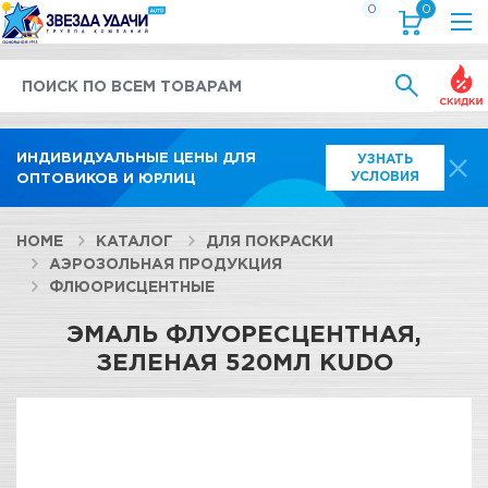
0
0
Выгод
ИНДИВИДУАЛЬНЫЕ ЦЕНЫ ДЛЯ
УЗНАТЬ
УСЛОВИЯ
ОПТОВИКОВ И ЮРЛИЦ
HOME
КАТАЛОГ
ДЛЯ ПОКРАСКИ
АЭРОЗОЛЬНАЯ ПРОДУКЦИЯ
ФЛЮОРИСЦЕНТНЫЕ
ЭМАЛЬ ФЛУОРЕСЦЕНТНАЯ,
ЗЕЛЕНАЯ 520МЛ KUDO