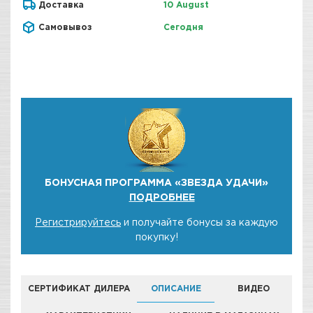
Доставка
10 August
Самовывоз
Сегодня
БОНУСНАЯ ПРОГРАММА «ЗВЕЗДА УДАЧИ»
ПОДРОБНЕЕ
Регистрируйтесь
и получайте бонусы за каждую
покупку!
СЕРТИФИКАТ ДИЛЕРА
ОПИСАНИЕ
ВИДЕО