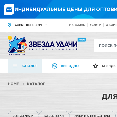
ИНДИВИДУАЛЬНЫЕ ЦЕНЫ ДЛЯ ОПТОВИ
САНКТ-ПЕТЕРБУРГ
МАГАЗИНЫ
УСЛУГИ
О КОМ
КАТАЛОГ
ВЫГОДНО
БРЕНДЫ
HOME
КАТАЛОГ
ДЛЯ
АВТОЭМАЛИ
ШПАТЛЕВКИ
ЛАКИ И ОТВЕРДИТЕЛИ