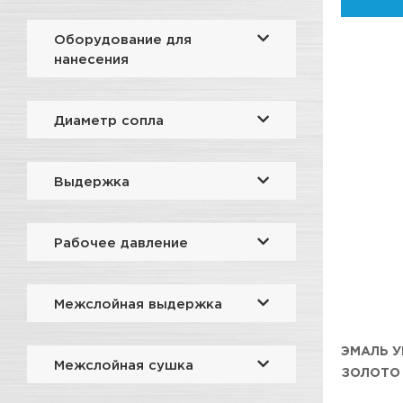
Оборудование для
нанесения
Диаметр сопла
Выдержка
Рабочее давление
Межслойная выдержка
ЭМАЛЬ У
Межслойная сушка
ЗОЛОТО