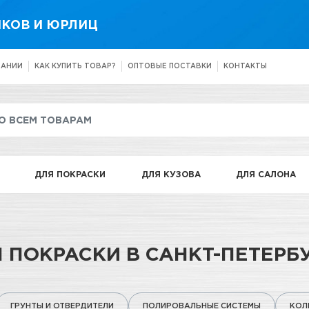
КОВ И ЮРЛИЦ
ПАНИИ
КАК КУПИТЬ ТОВАР?
ОПТОВЫЕ ПОСТАВКИ
КОНТАКТЫ
ДЛЯ ПОКРАСКИ
ДЛЯ КУЗОВА
ДЛЯ САЛОНА
 ПОКРАСКИ В САНКТ-ПЕТЕРБ
ГРУНТЫ И ОТВЕРДИТЕЛИ
ПОЛИРОВАЛЬНЫЕ СИСТЕМЫ
КОЛ