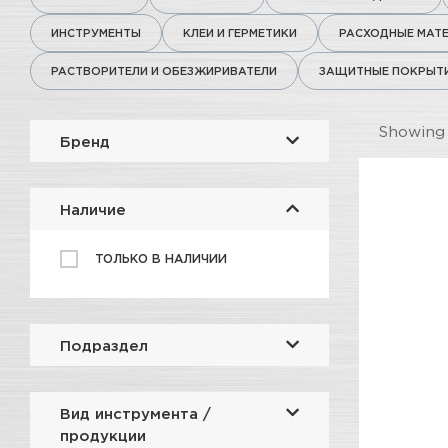
ИНСТРУМЕНТЫ
КЛЕИ И ГЕРМЕТИКИ
РАСХОДНЫЕ МАТ
РАСТВОРИТЕЛИ И ОБЕЗЖИРИВАТЕЛИ
ЗАЩИТНЫЕ ПОКРЫТ
Showin
Бренд
Наличие
ТОЛЬКО В НАЛИЧИИ
Подраздел
Вид инструмента /
продукции