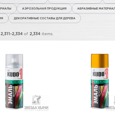
ЕРИАЛЫ
АЭРОЗОЛЬНАЯ ПРОДУКЦИЯ
АБРАЗИВНЫЕ МАТЕРИА
ИЯ
ДЕКОРАТИВНЫЕ СОСТАВЫ ДЛЯ ДЕРЕВА
g
2,311-2,334
of
2,334
items.