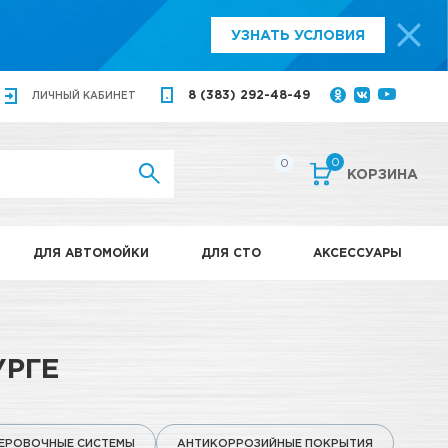
УЗНАТЬ УСЛОВИЯ
8 (383) 292-48-49
ЛИЧНЫЙ
КАБИНЕТ
0
0
КОРЗИНА
ДЛЯ АВТОМОЙКИ
ДЛЯ СТО
АКСЕССУАРЫ
УРГЕ
ЕРОВОЧНЫЕ СИСТЕМЫ
АНТИКОРРОЗИЙНЫЕ ПОКРЫТИЯ