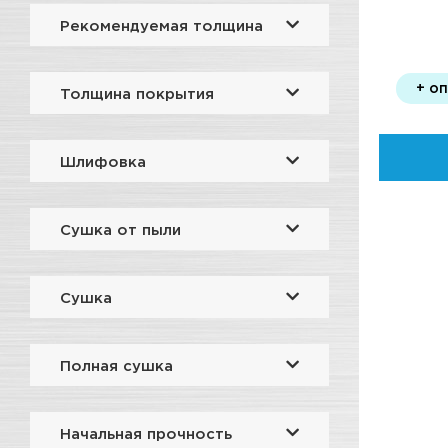
Рекомендуемая толщина
+ о
Толщина покрытия
Шлифовка
Сушка от пыли
Сушка
Полная сушка
Начальная прочность