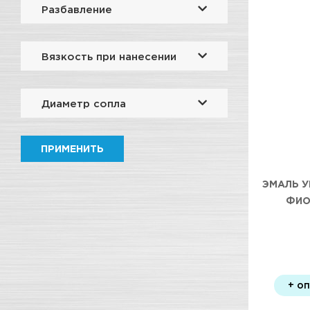
Разбавление
Вязкость при нанесении
Диаметр сопла
ПРИМЕНИТЬ
ЭМАЛЬ У
ФИО
+ о