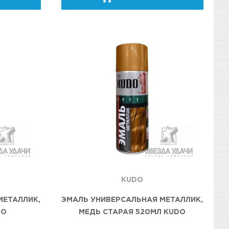
KUDO
МЕТАЛЛИК,
ЭМАЛЬ УНИВЕРСАЛЬНАЯ МЕТАЛЛИК,
DO
МЕДЬ СТАРАЯ 520МЛ KUDO