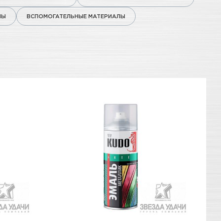
ЛЫ
ВСПОМОГАТЕЛЬНЫЕ МАТЕРИАЛЫ