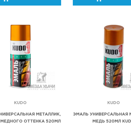
KUDO
KUDO
НИВЕРСАЛЬНАЯ МЕТАЛЛИК,
ЭМАЛЬ УНИВЕРСАЛЬНАЯ 
 МЕДНОГО ОТТЕНКА 520МЛ
МЕДЬ 520МЛ KU
KUDO