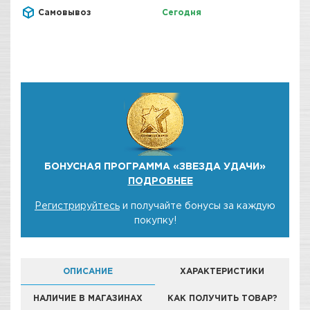
Самовывоз
Сегодня
БОНУСНАЯ ПРОГРАММА «ЗВЕЗДА УДАЧИ»
ПОДРОБНЕЕ
Регистрируйтесь
и получайте бонусы за каждую
покупку!
ОПИСАНИЕ
ХАРАКТЕРИСТИКИ
НАЛИЧИЕ В МАГАЗИНАХ
КАК ПОЛУЧИТЬ ТОВАР?