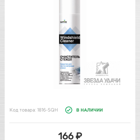
Код товара: 1816-SQH
В НАЛИЧИИ
166 ₽