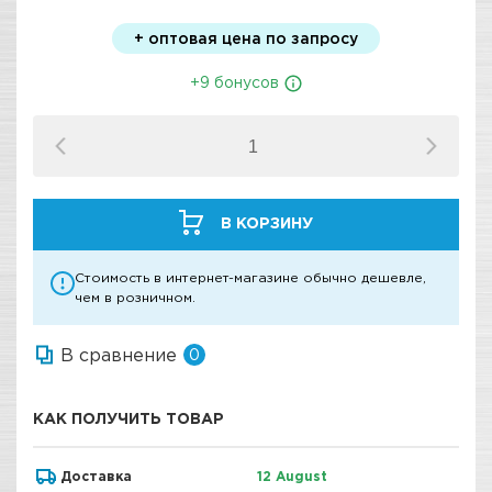
+ оптовая цена по запросу
+9 бонусов
В КОРЗИНУ
Стоимость в интернет-магазине обычно дешевле,
чем в розничном.
В сравнение
0
КАК ПОЛУЧИТЬ ТОВАР
Доставка
12 August