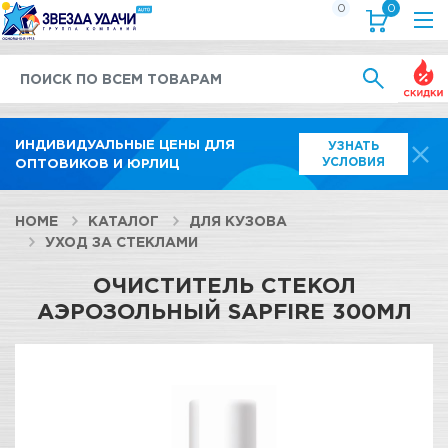
0
0
Выгод
ИНДИВИДУАЛЬНЫЕ ЦЕНЫ ДЛЯ
УЗНАТЬ
УСЛОВИЯ
ОПТОВИКОВ И ЮРЛИЦ
HOME
КАТАЛОГ
ДЛЯ КУЗОВА
УХОД ЗА СТЕКЛАМИ
ОЧИСТИТЕЛЬ СТЕКОЛ
АЭРОЗОЛЬНЫЙ SAPFIRE 300МЛ